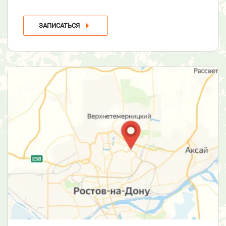
ЗАПИСАТЬСЯ