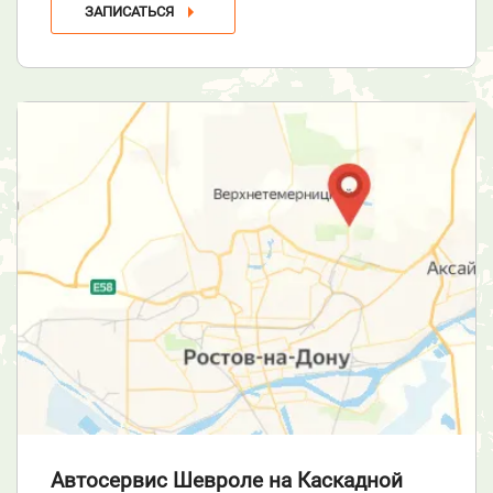
ЗАПИСАТЬСЯ
Автосервис Шевроле
на Каскадной