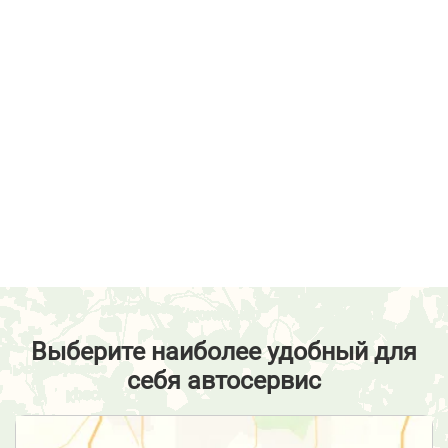
Выберите наиболее удобный для
себя автосервис