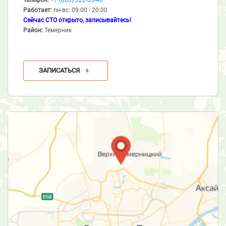
Работает:
пн-вс: 09:00 - 20:00
Сейчас СТО открыто, записывайтесь!
Район:
Темерник
ЗАПИСАТЬСЯ