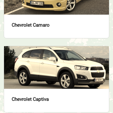
Chevrolet Camaro
Chevrolet Captiva