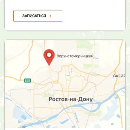
ЗАПИСАТЬСЯ