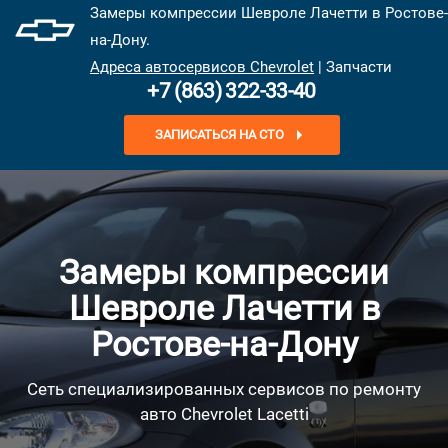
Замеры компрессии Шевроле Лачетти в Ростове-
на-Дону.
Адреса автосервисов Chevrolet
| Запчасти
+7 (863) 322-33-40
ЗАПИСАТЬСЯ НА СТО
Замеры компрессии
Шевроле Лачетти в
Ростове-на-Дону
Сеть специализированных сервисов по ремонту
авто Chevrolet Lacetti