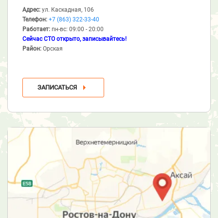
Адрес:
ул. Каскадная, 106
Телефон:
+7 (863) 322-33-40
Работает:
пн-вс: 09:00 - 20:00
Сейчас СТО открыто, записывайтесь!
Район:
Орская
ЗАПИСАТЬСЯ