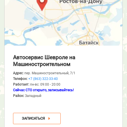
Автосервис Шевроле
на
Машиностроительном
Адрес:
пер. Машиностроительный, 7/1
Телефон:
+7 (863) 322-33-40
Работает:
пн-вс: 09:00 - 20:00
Сейчас СТО открыто, записывайтесь!
Район:
Западный
ЗАПИСАТЬСЯ