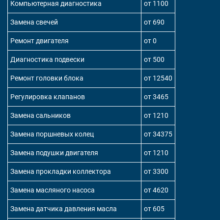
Компьютерная диагностика
от 1100
Замена свечей
от 690
Ремонт двигателя
от 0
Диагностика подвески
от 500
Ремонт головки блока
от 12540
Регулировка клапанов
от 3465
Замена сальников
от 1210
Замена поршневых колец
от 34375
Замена подушки двигателя
от 1210
Замена прокладки коллектора
от 3300
Замена масляного насоса
от 4620
Замена датчика давления масла
от 605