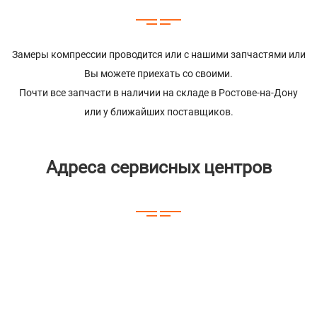
Замеры компрессии проводится или с нашими запчастями или
Вы можете приехать со своими.
Почти все запчасти в наличии на складе в Ростове-на-Дону
или у ближайших поставщиков.
Адреса сервисных центров