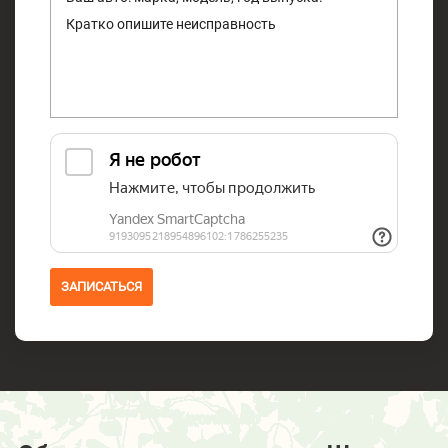
ЗАПИСАТЬСЯ