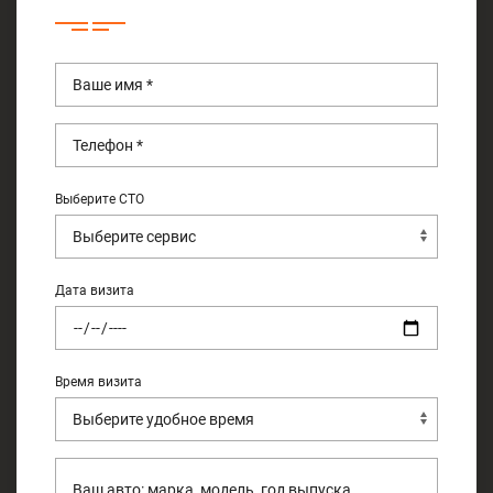
Выберите СТО
Дата визита
Время визита