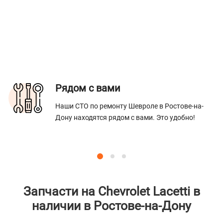
Рядом с вами
Наши СТО по ремонту Шевроле в Ростове-на-
Дону находятся рядом с вами. Это удобно!
Запчасти на Chevrolet Lacetti в
наличии в Ростове-на-Дону