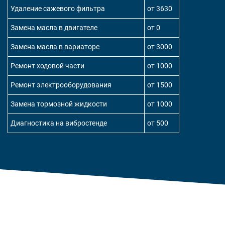
Удаление сажевого фильтра
от 3630
Замена масла в двигателе
от 0
Замена масла в вариаторе
от 3000
Ремонт ходовой части
от 1000
Ремонт электрооборудования
от 1500
Замена тормозной жидкости
от 1000
Диагностика на вибростенде
от 500