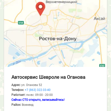
Автосервис Шевроле
на Оганова
Адрес:
ул. Оганова 52
Телефон:
+7 (863) 322-33-40
Работает:
пн-вс: 09:00 - 20:00
Сейчас СТО открыто, записывайтесь!
Район:
Военвед