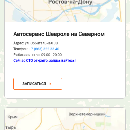
Автосервис Шевроле
на Северном
Адрес:
ул. Орбитальная 3В
Телефон:
+7 (863) 322-33-40
Работает:
пн-вс: 09:00 - 20:00
Сейчас СТО открыто, записывайтесь!
ЗАПИСАТЬСЯ