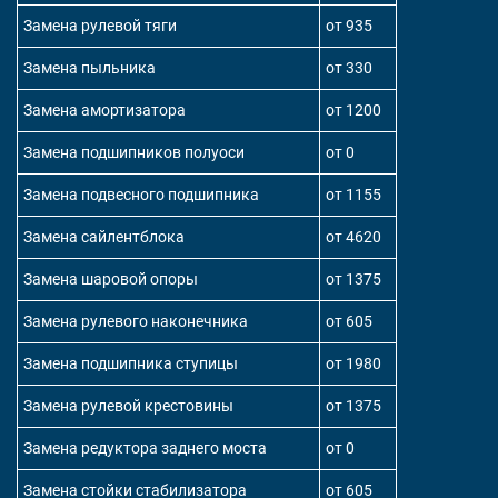
Замена рулевой тяги
от 935
Замена пыльника
от 330
Замена амортизатора
от 1200
Замена подшипников полуоси
от 0
Замена подвесного подшипника
от 1155
Замена сайлентблока
от 4620
Замена шаровой опоры
от 1375
Замена рулевого наконечника
от 605
Замена подшипника ступицы
от 1980
Замена рулевой крестовины
от 1375
Замена редуктора заднего моста
от 0
Замена стойки стабилизатора
от 605