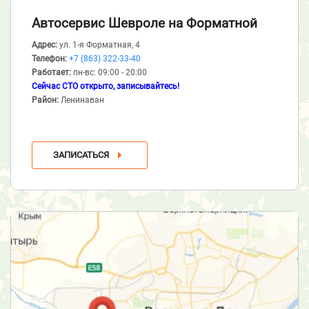
Автосервис Шевроле
на Форматной
Адрес:
ул. 1-я Форматная, 4
Телефон:
+7 (863) 322-33-40
Работает:
пн-вс: 09:00 - 20:00
Сейчас СТО открыто, записывайтесь!
Район:
Ленинаван
ЗАПИСАТЬСЯ