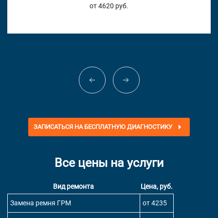
от 4620 руб.
ЗАПИСАТЬСЯ НА БЕСПЛАТНУЮ ДИАГНОСТИКУ
Все цены на услуги
Вид ремонта
Цена, руб.
Замена ремня ГРМ
от 4235