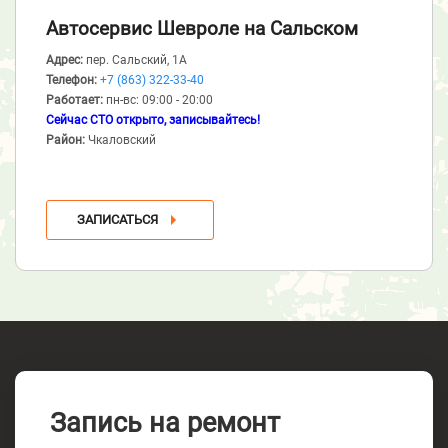
Автосервис Шевроле
на Сальском
Адрес:
пер. Сальский, 1А
Телефон:
+7 (863) 322-33-40
Работает:
пн-вс: 09:00 - 20:00
Сейчас СТО открыто, записывайтесь!
Район:
Чкаловский
ЗАПИСАТЬСЯ
Запись на ремонт