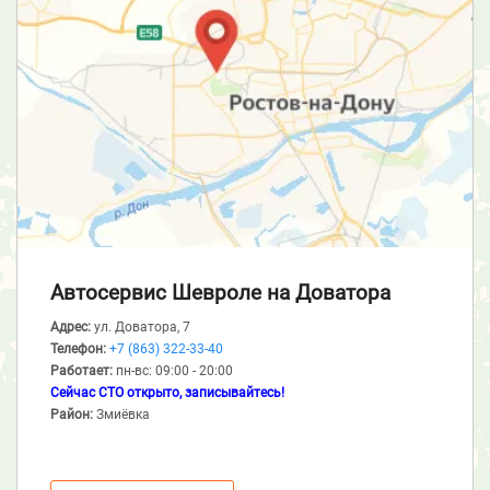
Автосервис Шевроле
на Доватора
Адрес:
ул. Доватора, 7
Телефон:
+7 (863) 322-33-40
Работает:
пн-вс: 09:00 - 20:00
Сейчас СТО открыто, записывайтесь!
Район:
Змиёвка