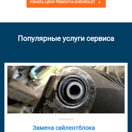
УЗНАТЬ ЦЕНУ РЕМОНТА CHEVROLET
Популярные услуги сервиса
Замена сайлентблока