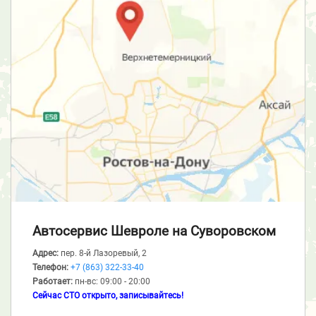
Автосервис Шевроле
на Суворовском
Адрес:
пер. 8-й Лазоревый, 2
Телефон:
+7 (863) 322-33-40
Работает:
пн-вс: 09:00 - 20:00
Сейчас СТО открыто, записывайтесь!