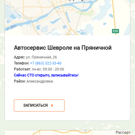
Автосервис Шевроле
на Пряничной
Адрес:
ул. Пряничная, 26
Телефон:
+7 (863) 322-33-40
Работает:
пн-вс: 09:00 - 20:00
Сейчас СТО открыто, записывайтесь!
Район:
Александровка
ЗАПИСАТЬСЯ