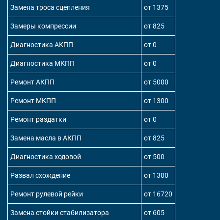
Замена троса сцепления
от 1375
Замеры компрессии
от 825
Диагностика АКПП
от 0
Диагностика МКПП
от 0
Ремонт АКПП
от 5000
Ремонт МКПП
от 1300
Ремонт раздатки
от 0
Замена масла в АКПП
от 825
Диагностика ходовой
от 500
Развал схождение
от 1300
Ремонт рулевой рейки
от 16720
Замена стойки стабилизатора
от 605