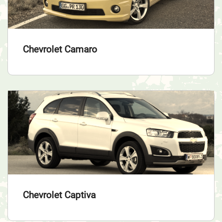
Chevrolet Camaro
Chevrolet Captiva