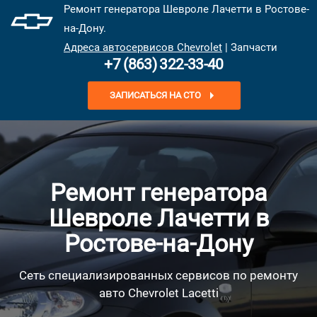
Ремонт генератора Шевроле Лачетти в Ростове-
на-Дону.
Адреса автосервисов Chevrolet
| Запчасти
+7 (863) 322-33-40
ЗАПИСАТЬСЯ НА СТО
Ремонт генератора
Шевроле Лачетти в
Ростове-на-Дону
Сеть специализированных сервисов по ремонту
авто Chevrolet Lacetti