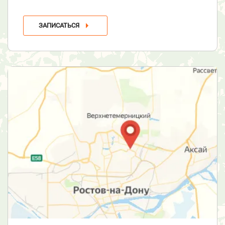
ЗАПИСАТЬСЯ