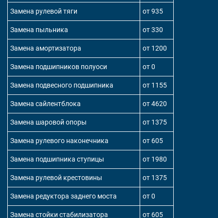
Замена рулевой тяги
от 935
Замена пыльника
от 330
Замена амортизатора
от 1200
Замена подшипников полуоси
от 0
Замена подвесного подшипника
от 1155
Замена сайлентблока
от 4620
Замена шаровой опоры
от 1375
Замена рулевого наконечника
от 605
Замена подшипника ступицы
от 1980
Замена рулевой крестовины
от 1375
Замена редуктора заднего моста
от 0
Замена стойки стабилизатора
от 605