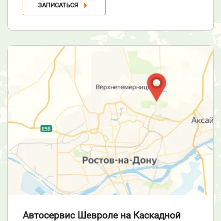
ЗАПИСАТЬСЯ
Автосервис Шевроле
на Каскадной