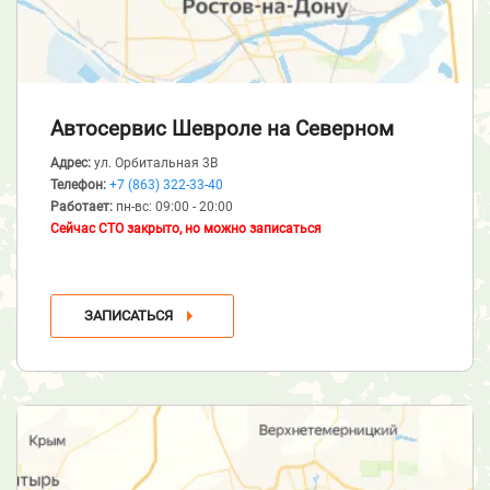
Автосервис Шевроле
на Северном
Адрес:
ул. Орбитальная 3В
Телефон:
+7 (863) 322-33-40
Работает:
пн-вс: 09:00 - 20:00
Сейчас СТО закрыто, но можно записаться
ЗАПИСАТЬСЯ