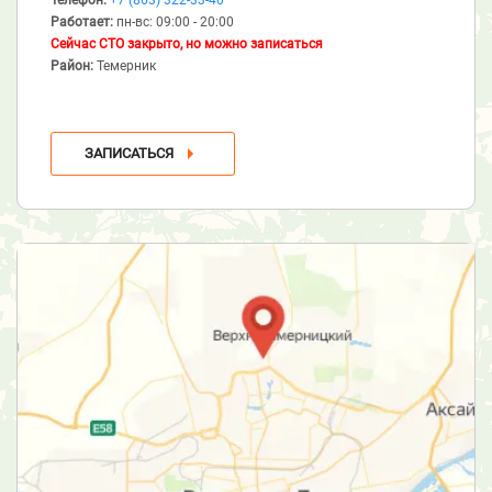
Работает:
пн-вс: 09:00 - 20:00
Сейчас СТО закрыто, но можно записаться
Район:
Темерник
ЗАПИСАТЬСЯ