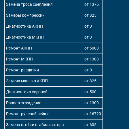
Замена троса сцепления
от 1375
Замеры компрессии
от 825
Диагностика АКПП
от 0
Диагностика МКПП
от 0
Ремонт АКПП
от 5000
Ремонт МКПП
от 1300
Ремонт раздатки
от 0
Замена масла в АКПП
от 825
Диагностика ходовой
от 500
Развал схождение
от 1300
Ремонт рулевой рейки
от 16720
Замена стойки стабилизатора
от 605