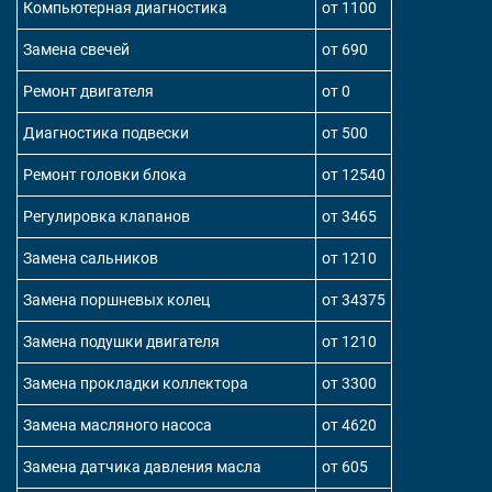
Компьютерная диагностика
от 1100
Замена свечей
от 690
Ремонт двигателя
от 0
Диагностика подвески
от 500
Ремонт головки блока
от 12540
Регулировка клапанов
от 3465
Замена сальников
от 1210
Замена поршневых колец
от 34375
Замена подушки двигателя
от 1210
Замена прокладки коллектора
от 3300
Замена масляного насоса
от 4620
Замена датчика давления масла
от 605