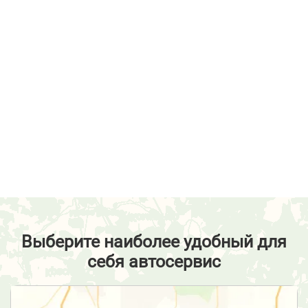
Выберите наиболее удобный для
себя автосервис