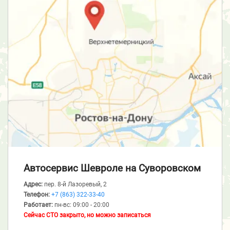
Автосервис Шевроле
на Суворовском
Адрес:
пер. 8-й Лазоревый, 2
Телефон:
+7 (863) 322-33-40
Работает:
пн-вс: 09:00 - 20:00
Сейчас СТО закрыто, но можно записаться