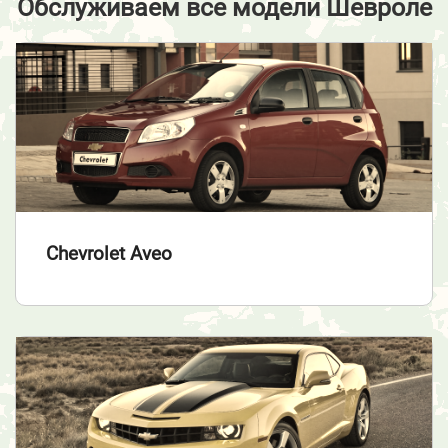
Обслуживаем все модели Шевроле
Chevrolet Aveo