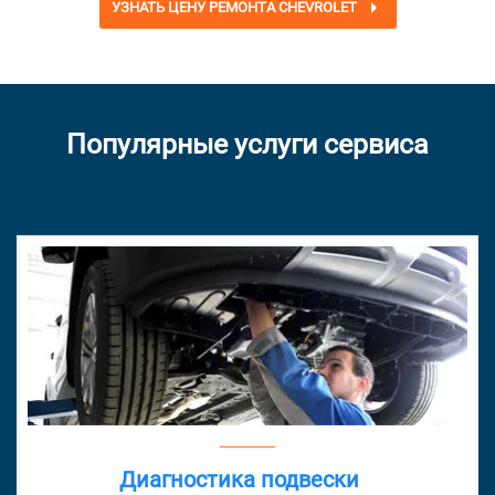
УЗНАТЬ ЦЕНУ РЕМОНТА CHEVROLET
Популярные услуги сервиса
Диагностика подвески