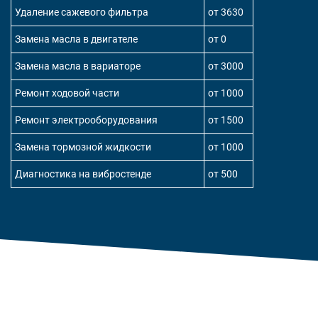
Удаление сажевого фильтра
от 3630
Замена масла в двигателе
от 0
Замена масла в вариаторе
от 3000
Ремонт ходовой части
от 1000
Ремонт электрооборудования
от 1500
Замена тормозной жидкости
от 1000
Диагностика на вибростенде
от 500