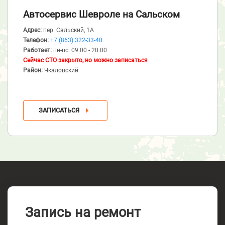
Автосервис Шевроле
на Сальском
Адрес:
пер. Сальский, 1А
Телефон:
+7 (863) 322-33-40
Работает:
пн-вс: 09:00 - 20:00
Сейчас СТО закрыто, но можно записаться
Район:
Чкаловский
ЗАПИСАТЬСЯ
Запись на ремонт