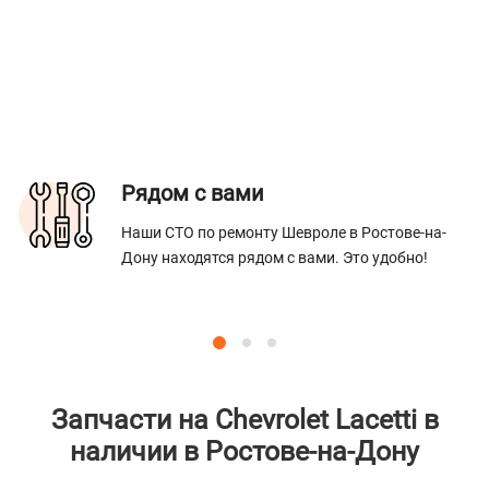
Рядом с вами
Наши СТО по ремонту Шевроле в Ростове-на-
Дону находятся рядом с вами. Это удобно!
Запчасти на Chevrolet Lacetti в
наличии в Ростове-на-Дону