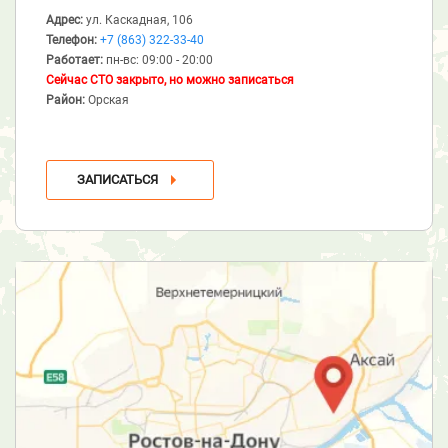
Адрес:
ул. Каскадная, 106
Телефон:
+7 (863) 322-33-40
Работает:
пн-вс: 09:00 - 20:00
Сейчас СТО закрыто, но можно записаться
Район:
Орская
ЗАПИСАТЬСЯ