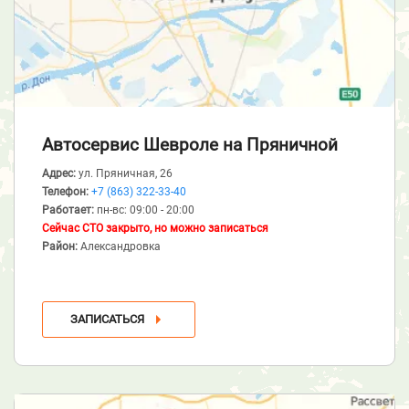
Автосервис Шевроле
на Пряничной
Адрес:
ул. Пряничная, 26
Телефон:
+7 (863) 322-33-40
Работает:
пн-вс: 09:00 - 20:00
Сейчас СТО закрыто, но можно записаться
Район:
Александровка
ЗАПИСАТЬСЯ