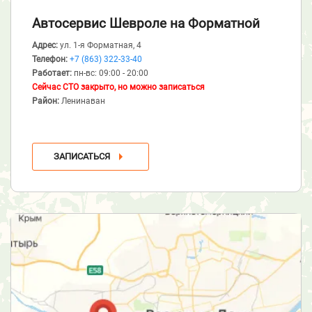
Автосервис Шевроле
на Форматной
Адрес:
ул. 1-я Форматная, 4
Телефон:
+7 (863) 322-33-40
Работает:
пн-вс: 09:00 - 20:00
Сейчас СТО закрыто, но можно записаться
Район:
Ленинаван
ЗАПИСАТЬСЯ