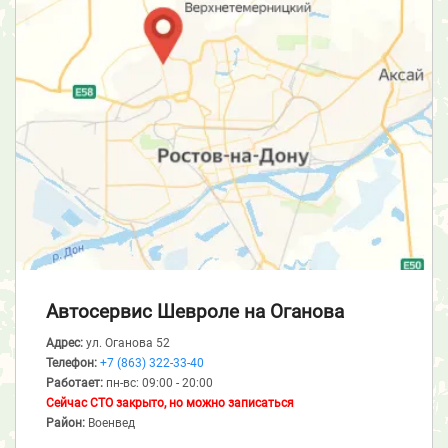
Автосервис Шевроле
на Оганова
Адрес:
ул. Оганова 52
Телефон:
+7 (863) 322-33-40
Работает:
пн-вс: 09:00 - 20:00
Сейчас СТО закрыто, но можно записаться
Район:
Военвед