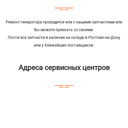
Ремонт генератора проводится или с нашими запчастями или
Вы можете приехать со своими.
Почти все запчасти в наличии на складе в Ростове-на-Дону
или у ближайших поставщиков.
Адреса сервисных центров