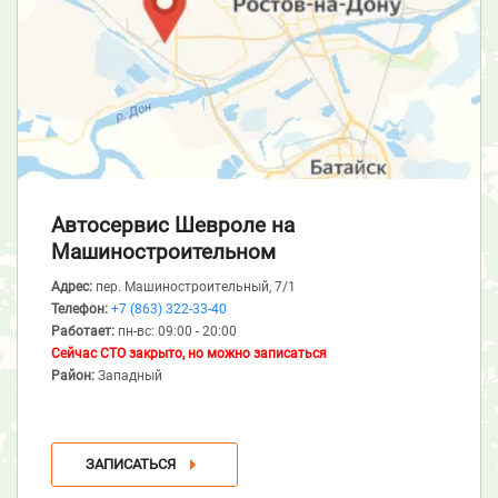
Автосервис Шевроле
на
Машиностроительном
Адрес:
пер. Машиностроительный, 7/1
Телефон:
+7 (863) 322-33-40
Работает:
пн-вс: 09:00 - 20:00
Сейчас СТО закрыто, но можно записаться
Район:
Западный
ЗАПИСАТЬСЯ