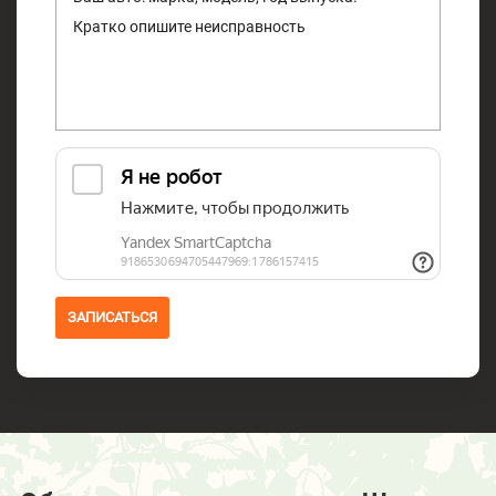
ЗАПИСАТЬСЯ