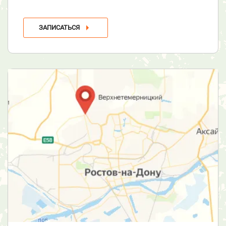
ЗАПИСАТЬСЯ