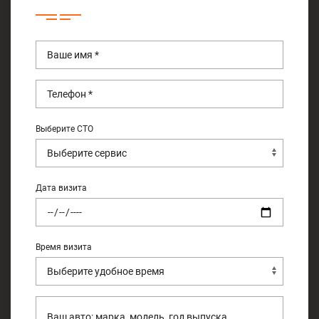
Выберите СТО
Дата визита
Время визита