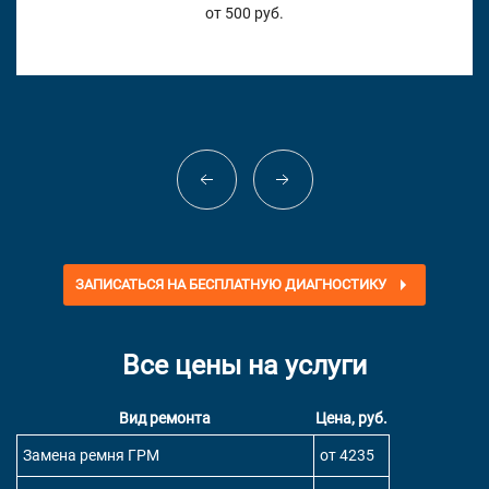
от 500 руб.
ЗАПИСАТЬСЯ НА БЕСПЛАТНУЮ ДИАГНОСТИКУ
Все цены на услуги
Вид ремонта
Цена, руб.
Замена ремня ГРМ
от 4235