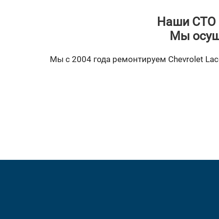
Наши СТО 
Мы осущ
Мы с 2004 года ремонтируем Chevrolet Lace