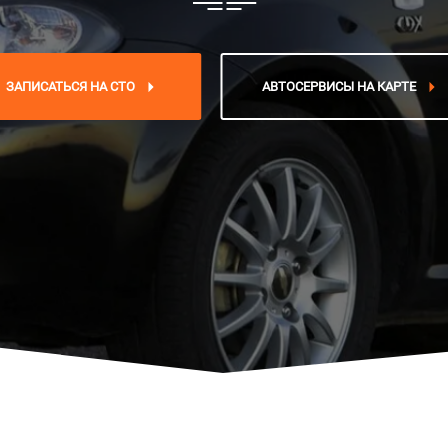
ЗАПИСАТЬСЯ НА СТО
АВТОСЕРВИСЫ НА КАРТЕ