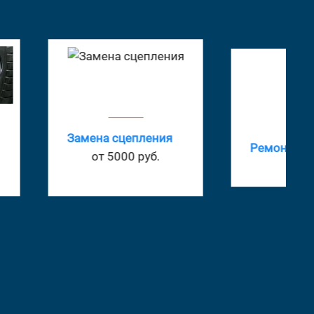
на сцепления
Ремонт радиатора
т 5000 руб.