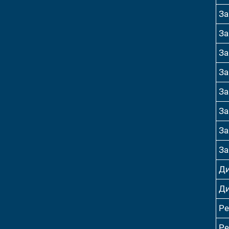
За
За
За
За
За
За
За
За
Ди
Ди
Р
Р