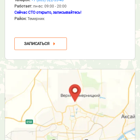
Работает:
пн-вс: 09:00 - 20:00
Сейчас СТО открыто, записывайтесь!
Район:
Темерник
ЗАПИСАТЬСЯ