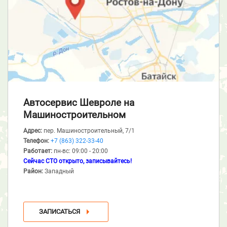
Автосервис Шевроле
на
Машиностроительном
Адрес:
пер. Машиностроительный, 7/1
Телефон:
+7 (863) 322-33-40
Работает:
пн-вс: 09:00 - 20:00
Сейчас СТО открыто, записывайтесь!
Район:
Западный
ЗАПИСАТЬСЯ