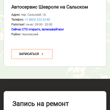
Автосервис Шевроле
на Сальском
Адрес:
пер. Сальский, 1А
Телефон:
+7 (863) 322-33-40
Работает:
пн-вс: 09:00 - 20:00
Сейчас СТО открыто, записывайтесь!
Район:
Чкаловский
ЗАПИСАТЬСЯ
Запись на ремонт