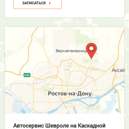
ЗАПИСАТЬСЯ
Автосервис Шевроле
на Каскадной