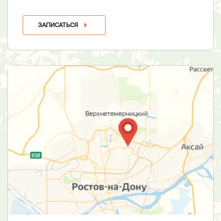
ЗАПИСАТЬСЯ