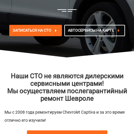
ЗАПИСАТЬСЯ НА СТО
АВТОСЕРВИСЫ НА КАРТЕ
Наши СТО не являются дилерскими
сервисными центрами!
Мы осуществляем послегарантийный
ремонт Шевроле
Мы с 2008 года ремонтируем Chevrolet Captiva и за это время
отлично его изучили!