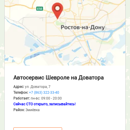
Автосервис Шевроле
на Доватора
Адрес:
ул. Доватора, 7
Телефон:
+7 (863) 322-33-40
Работает:
пн-вс: 09:00 - 20:00
Сейчас СТО открыто, записывайтесь!
Район:
Змиёвка