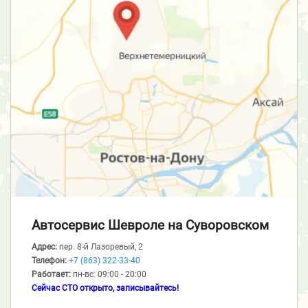
Автосервис Шевроле
на Суворовском
Адрес:
пер. 8-й Лазоревый, 2
Телефон:
+7 (863) 322-33-40
Работает:
пн-вс: 09:00 - 20:00
Сейчас СТО открыто, записывайтесь!