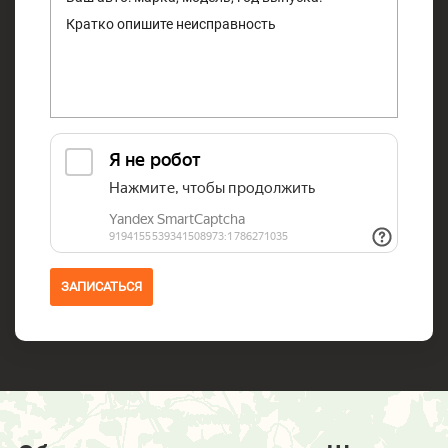
ЗАПИСАТЬСЯ