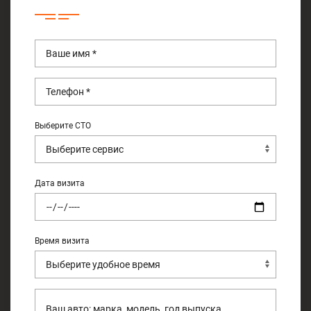
Выберите СТО
Дата визита
Время визита