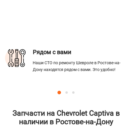
Рядом с вами
Наши СТО по ремонту Шевроле в Ростове-на-
Дону находятся рядом с вами. Это удобно!
Запчасти на Chevrolet Captiva в
наличии в Ростове-на-Дону