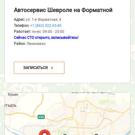
Автосервис Шевроле
на Форматной
Адрес:
ул. 1-я Форматная, 4
Телефон:
+7 (863) 322-33-40
Работает:
пн-вс: 09:00 - 20:00
Сейчас СТО открыто, записывайтесь!
Район:
Ленинаван
ЗАПИСАТЬСЯ