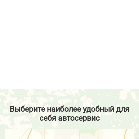
Выберите наиболее удобный для
себя автосервис