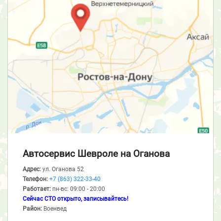
Автосервис Шевроле
на Оганова
Адрес:
ул. Оганова 52
Телефон:
+7 (863) 322-33-40
Работает:
пн-вс: 09:00 - 20:00
Сейчас СТО открыто, записывайтесь!
Район:
Военвед