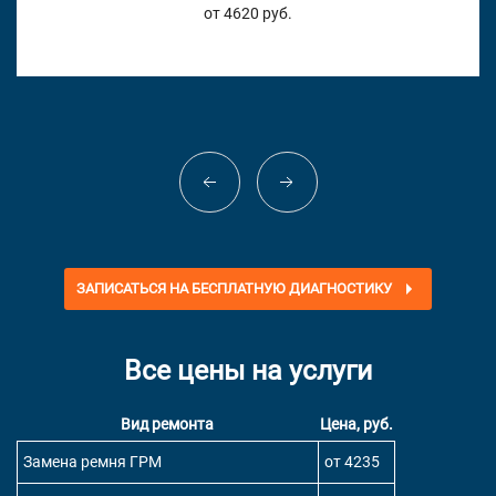
от 4620 руб.
ЗАПИСАТЬСЯ НА БЕСПЛАТНУЮ ДИАГНОСТИКУ
Все цены на услуги
Вид ремонта
Цена, руб.
Замена ремня ГРМ
от 4235