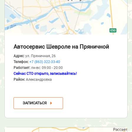
Автосервис Шевроле
на Пряничной
Адрес:
ул. Пряничная, 26
Телефон:
+7 (863) 322-33-40
Работает:
пн-вс: 09:00 - 20:00
Сейчас СТО открыто, записывайтесь!
Район:
Александровка
ЗАПИСАТЬСЯ