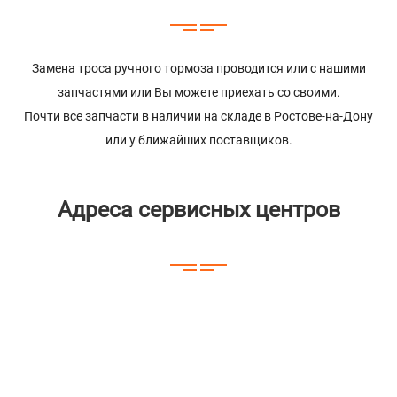
Замена троса ручного тормоза проводится или с нашими
запчастями или Вы можете приехать со своими.
Почти все запчасти в наличии на складе в Ростове-на-Дону
или у ближайших поставщиков.
Адреса сервисных центров