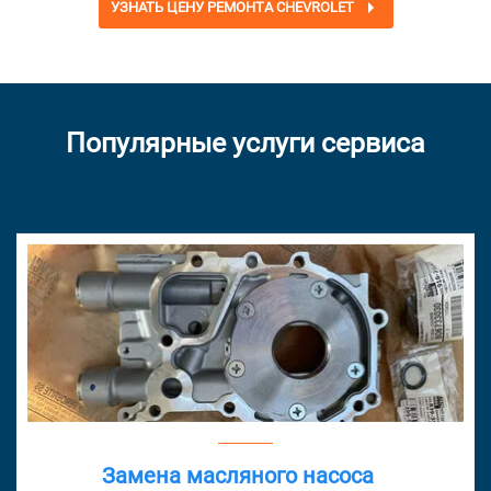
УЗНАТЬ ЦЕНУ РЕМОНТА CHEVROLET
Популярные услуги сервиса
Замена масляного насоса