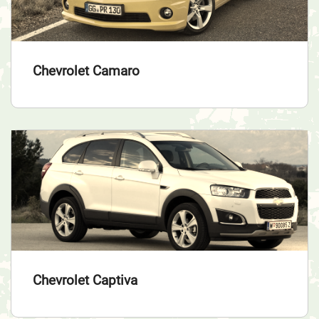
Chevrolet Camaro
Chevrolet Captiva