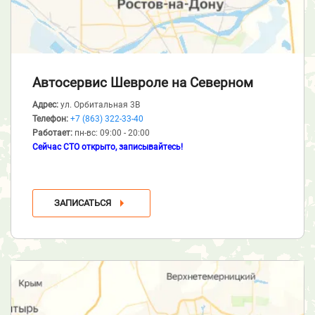
Автосервис Шевроле
на Северном
Адрес:
ул. Орбитальная 3В
Телефон:
+7 (863) 322-33-40
Работает:
пн-вс: 09:00 - 20:00
Сейчас СТО открыто, записывайтесь!
ЗАПИСАТЬСЯ