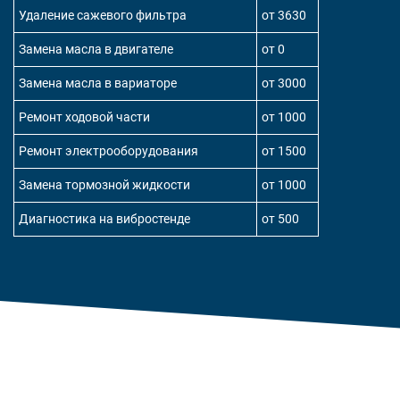
Удаление сажевого фильтра
от 3630
Замена масла в двигателе
от 0
Замена масла в вариаторе
от 3000
Ремонт ходовой части
от 1000
Ремонт электрооборудования
от 1500
Замена тормозной жидкости
от 1000
Диагностика на вибростенде
от 500