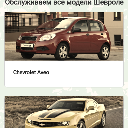
Обслуживаем все модели Шевроле
Chevrolet Aveo