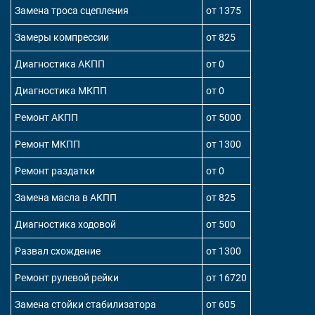
Замена троса сцепления
от 1375
Замеры компрессии
от 825
Диагностика АКПП
от 0
Диагностика МКПП
от 0
Ремонт АКПП
от 5000
Ремонт МКПП
от 1300
Ремонт раздатки
от 0
Замена масла в АКПП
от 825
Диагностика ходовой
от 500
Развал схождение
от 1300
Ремонт рулевой рейки
от 16720
Замена стойки стабилизатора
от 605