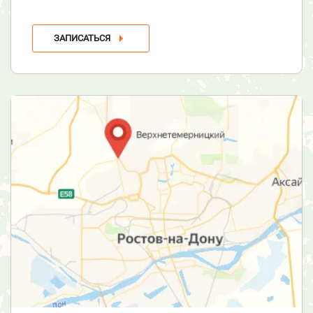
ЗАПИСАТЬСЯ