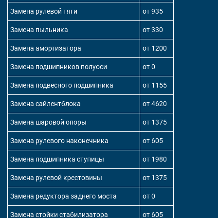
Замена рулевой тяги
от 935
Замена пыльника
от 330
Замена амортизатора
от 1200
Замена подшипников полуоси
от 0
Замена подвесного подшипника
от 1155
Замена сайлентблока
от 4620
Замена шаровой опоры
от 1375
Замена рулевого наконечника
от 605
Замена подшипника ступицы
от 1980
Замена рулевой крестовины
от 1375
Замена редуктора заднего моста
от 0
Замена стойки стабилизатора
от 605