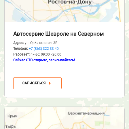
Автосервис Шевроле
на Северном
Адрес:
ул. Орбитальная 3В
Телефон:
+7 (863) 322-33-40
Работает:
пн-вс: 09:00 - 20:00
Сейчас СТО открыто, записывайтесь!
ЗАПИСАТЬСЯ