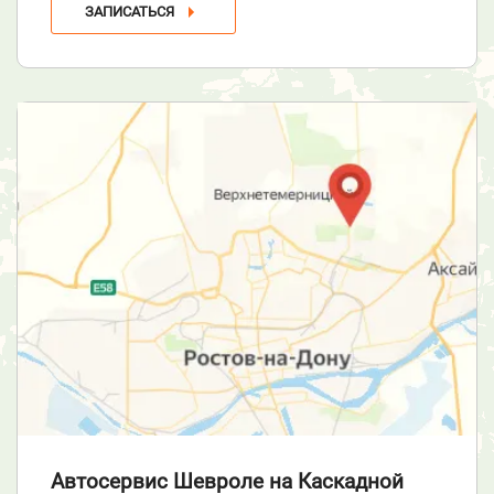
ЗАПИСАТЬСЯ
Автосервис Шевроле
на Каскадной