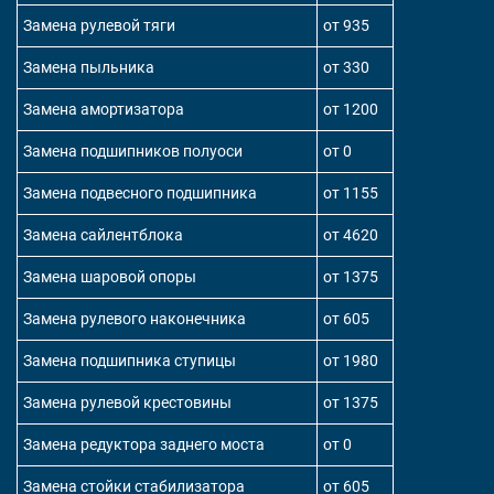
Замена рулевой тяги
от 935
Замена пыльника
от 330
Замена амортизатора
от 1200
Замена подшипников полуоси
от 0
Замена подвесного подшипника
от 1155
Замена сайлентблока
от 4620
Замена шаровой опоры
от 1375
Замена рулевого наконечника
от 605
Замена подшипника ступицы
от 1980
Замена рулевой крестовины
от 1375
Замена редуктора заднего моста
от 0
Замена стойки стабилизатора
от 605