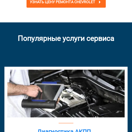
УЗНАТЬ ЦЕНУ РЕМОНТА CHEVROLET
Популярные услуги сервиса
Диагностика АКПП