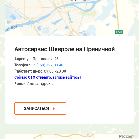
Автосервис Шевроле
на Пряничной
Адрес:
ул. Пряничная, 26
Телефон:
+7 (863) 322-33-40
Работает:
пн-вс: 09:00 - 20:00
Сейчас СТО открыто, записывайтесь!
Район:
Александровка
ЗАПИСАТЬСЯ