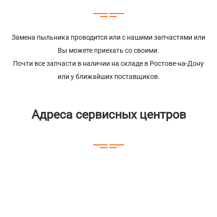
Замена пыльника проводится или с нашими запчастями или
Вы можете приехать со своими.
Почти все запчасти в наличии на складе в Ростове-на-Дону
или у ближайших поставщиков.
Адреса сервисных центров