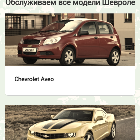
Обслуживаем все модели Шевроле
Chevrolet Aveo