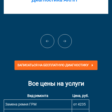
ЗАПИСАТЬСЯ НА БЕСПЛАТНУЮ ДИАГНОСТИКУ
Все цены на услуги
Вид ремонта
Цена, руб.
Замена ремня ГРМ
от 4235