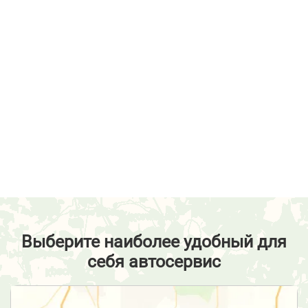
Выберите наиболее удобный для
себя автосервис