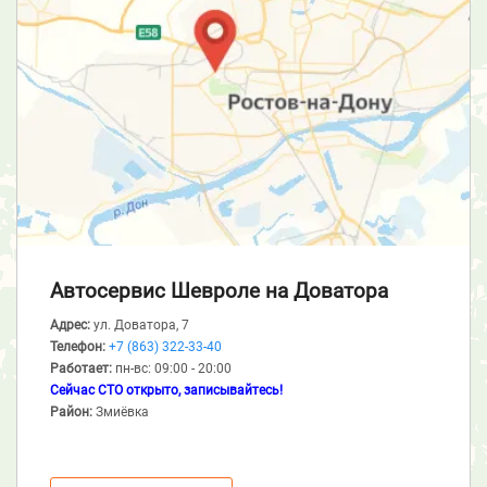
Автосервис Шевроле
на Доватора
Адрес:
ул. Доватора, 7
Телефон:
+7 (863) 322-33-40
Работает:
пн-вс: 09:00 - 20:00
Сейчас СТО открыто, записывайтесь!
Район:
Змиёвка