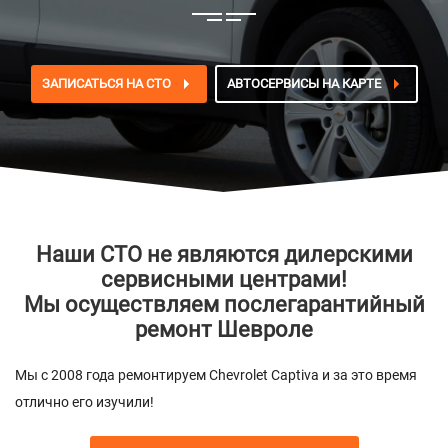
ЗАПИСАТЬСЯ НА СТО
АВТОСЕРВИСЫ НА КАРТЕ
Наши СТО не являются дилерскими
сервисными центрами!
Мы осуществляем послегарантийный
ремонт Шевроле
Мы с 2008 года ремонтируем Chevrolet Captiva и за это время
отлично его изучили!