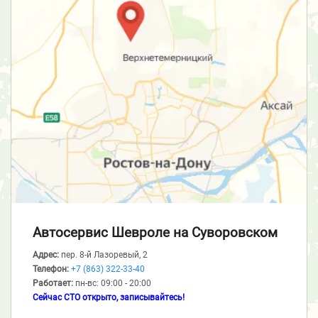
Автосервис Шевроле
на Суворовском
Адрес:
пер. 8-й Лазоревый, 2
Телефон:
+7 (863) 322-33-40
Работает:
пн-вс: 09:00 - 20:00
Сейчас СТО открыто, записывайтесь!