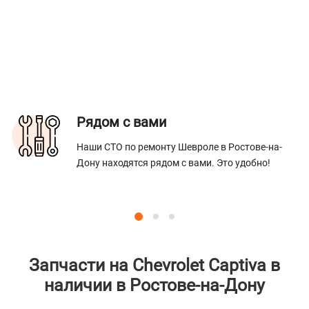
Рядом с вами
Наши СТО по ремонту Шевроле в Ростове-на-
Дону находятся рядом с вами. Это удобно!
Запчасти на Chevrolet Captiva в
наличии в Ростове-на-Дону