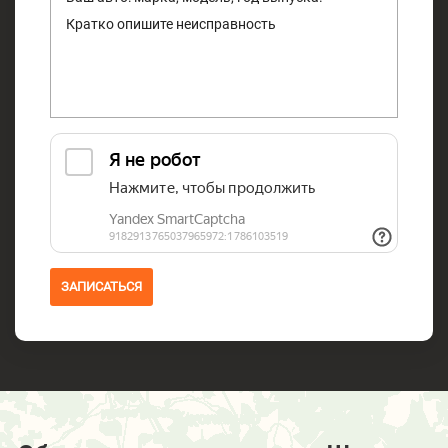
ЗАПИСАТЬСЯ