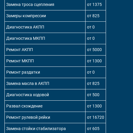
Замена троса сцепления
от 1375
Замеры компрессии
от 825
Диагностика АКПП
от 0
Диагностика МКПП
от 0
Ремонт АКПП
от 5000
Ремонт МКПП
от 1300
Ремонт раздатки
от 0
Замена масла в АКПП
от 825
Диагностика ходовой
от 500
Развал схождение
от 1300
Ремонт рулевой рейки
от 16720
Замена стойки стабилизатора
от 605