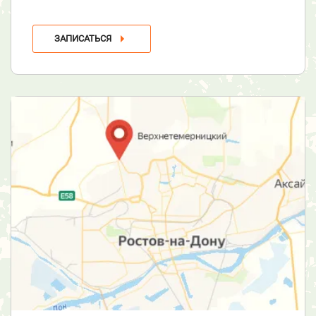
ЗАПИСАТЬСЯ