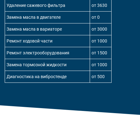
Удаление сажевого фильтра
от 3630
Замена масла в двигателе
от 0
Замена масла в вариаторе
от 3000
Ремонт ходовой части
от 1000
Ремонт электрооборудования
от 1500
Замена тормозной жидкости
от 1000
Диагностика на вибростенде
от 500