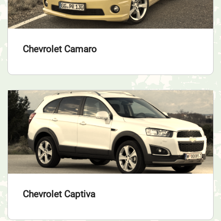
Chevrolet Camaro
Chevrolet Captiva