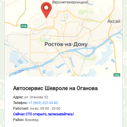
Автосервис Шевроле
на Оганова
Адрес:
ул. Оганова 52
Телефон:
+7 (863) 322-33-40
Работает:
пн-вс: 09:00 - 20:00
Сейчас СТО открыто, записывайтесь!
Район:
Военвед