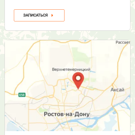
ЗАПИСАТЬСЯ