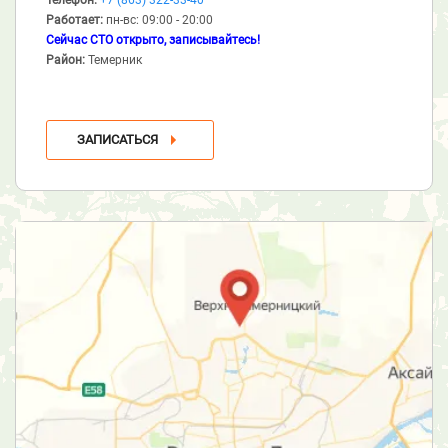
Работает:
пн-вс: 09:00 - 20:00
Сейчас СТО открыто, записывайтесь!
Район:
Темерник
ЗАПИСАТЬСЯ