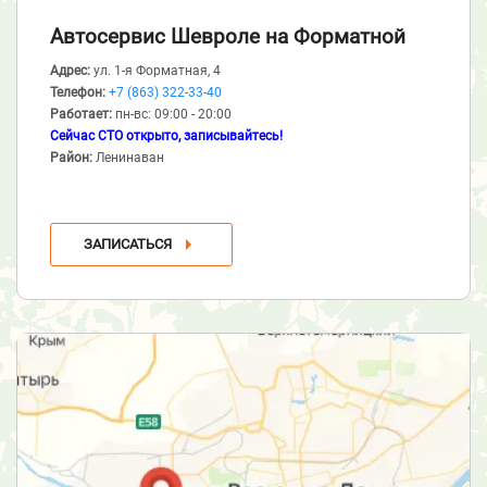
Автосервис Шевроле
на Форматной
Адрес:
ул. 1-я Форматная, 4
Телефон:
+7 (863) 322-33-40
Работает:
пн-вс: 09:00 - 20:00
Сейчас СТО открыто, записывайтесь!
Район:
Ленинаван
ЗАПИСАТЬСЯ