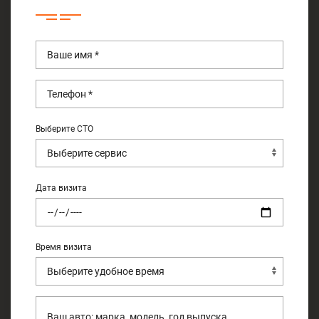
Выберите СТО
Дата визита
Время визита