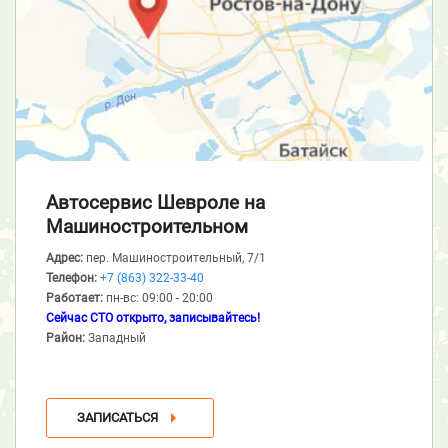
Автосервис Шевроле
на
Машиностроительном
Адрес:
пер. Машиностроительный, 7/1
Телефон:
+7 (863) 322-33-40
Работает:
пн-вс: 09:00 - 20:00
Сейчас СТО открыто, записывайтесь!
Район:
Западный
ЗАПИСАТЬСЯ