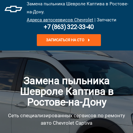
Замена пыльника Шевроле Каптива в Ростове-
на-Дону.
Адреса автосервисов Chevrolet
| Запчасти
+7 (863) 322-33-40
ЗАПИСАТЬСЯ НА СТО
Замена пыльника
Шевроле Каптива в
Ростове-на-Дону
Сеть специализированных сервисов по ремонту
авто Chevrolet Captiva