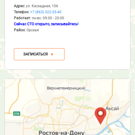
Адрес:
ул. Каскадная, 106
Телефон:
+7 (863) 322-33-40
Работает:
пн-вс: 09:00 - 20:00
Сейчас СТО открыто, записывайтесь!
Район:
Орская
ЗАПИСАТЬСЯ