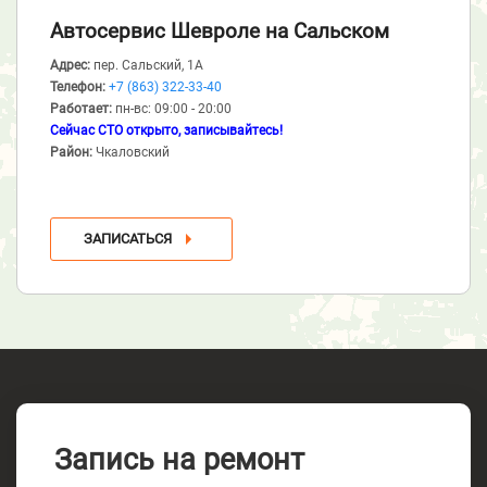
Автосервис Шевроле
на Сальском
Адрес:
пер. Сальский, 1А
Телефон:
+7 (863) 322-33-40
Работает:
пн-вс: 09:00 - 20:00
Сейчас СТО открыто, записывайтесь!
Район:
Чкаловский
ЗАПИСАТЬСЯ
Запись на ремонт