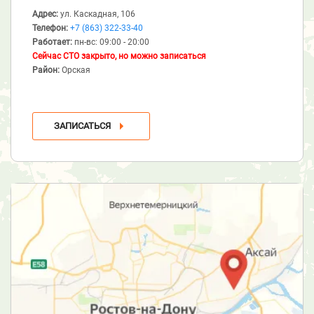
Адрес:
ул. Каскадная, 106
Телефон:
+7 (863) 322-33-40
Работает:
пн-вс: 09:00 - 20:00
Сейчас СТО закрыто, но можно записаться
Район:
Орская
ЗАПИСАТЬСЯ