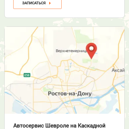
ЗАПИСАТЬСЯ
Автосервис Шевроле
на Каскадной