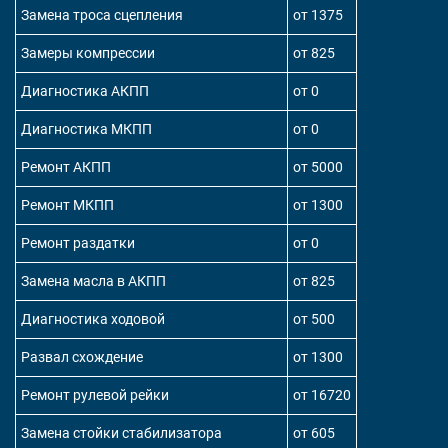
Замена троса сцепления
от 1375
Замеры компрессии
от 825
Диагностика АКПП
от 0
Диагностика МКПП
от 0
Ремонт АКПП
от 5000
Ремонт МКПП
от 1300
Ремонт раздатки
от 0
Замена масла в АКПП
от 825
Диагностика ходовой
от 500
Развал схождение
от 1300
Ремонт рулевой рейки
от 16720
Замена стойки стабилизатора
от 605