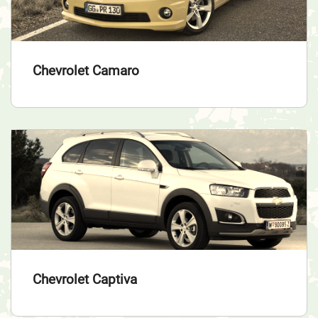
Chevrolet Camaro
Chevrolet Captiva