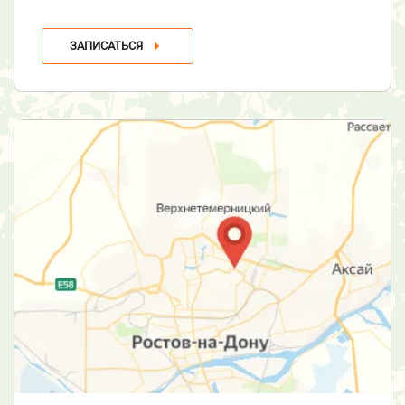
ЗАПИСАТЬСЯ