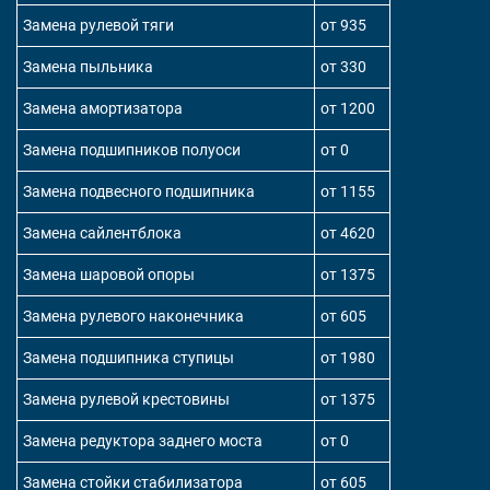
Замена рулевой тяги
от 935
Замена пыльника
от 330
Замена амортизатора
от 1200
Замена подшипников полуоси
от 0
Замена подвесного подшипника
от 1155
Замена сайлентблока
от 4620
Замена шаровой опоры
от 1375
Замена рулевого наконечника
от 605
Замена подшипника ступицы
от 1980
Замена рулевой крестовины
от 1375
Замена редуктора заднего моста
от 0
Замена стойки стабилизатора
от 605