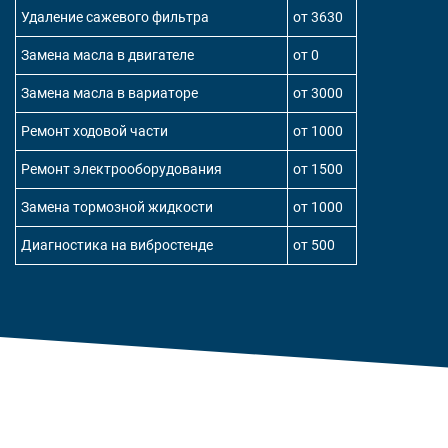
Удаление сажевого фильтра
от 3630
Замена масла в двигателе
от 0
Замена масла в вариаторе
от 3000
Ремонт ходовой части
от 1000
Ремонт электрооборудования
от 1500
Замена тормозной жидкости
от 1000
Диагностика на вибростенде
от 500