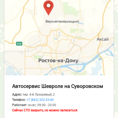
Автосервис Шевроле
на Суворовском
Адрес:
пер. 8-й Лазоревый, 2
Телефон:
+7 (863) 322-33-40
Работает:
пн-вс: 09:00 - 20:00
Сейчас СТО закрыто, но можно записаться