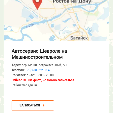
Автосервис Шевроле
на
Машиностроительном
Адрес:
пер. Машиностроительный, 7/1
Телефон:
+7 (863) 322-33-40
Работает:
пн-вс: 09:00 - 20:00
Сейчас СТО закрыто, но можно записаться
Район:
Западный
ЗАПИСАТЬСЯ