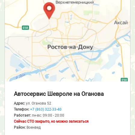
Автосервис Шевроле
на Оганова
Адрес:
ул. Оганова 52
Телефон:
+7 (863) 322-33-40
Работает:
пн-вс: 09:00 - 20:00
Сейчас СТО закрыто, но можно записаться
Район:
Военвед