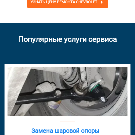
УЗНАТЬ ЦЕНУ РЕМОНТА CHEVROLET
Популярные услуги сервиса
Замена шаровой опоры