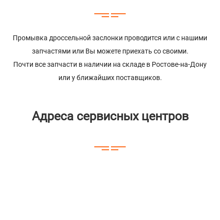
Промывка дроссельной заслонки проводится или с нашими
запчастями или Вы можете приехать со своими.
Почти все запчасти в наличии на складе в Ростове-на-Дону
или у ближайших поставщиков.
Адреса сервисных центров