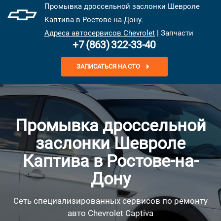
Промывка дроссельной заслонки Шевроле
Каптива в Ростове-на-Дону.
Адреса автосервисов Chevrolet
| Запчасти
+7 (863) 322-33-40
ЗАПИСАТЬСЯ НА СТО
Промывка дроссельной
заслонки Шевроле
Каптива в Ростове-на-
Дону
Сеть специализированных сервисов по ремонту
авто Chevrolet Captiva