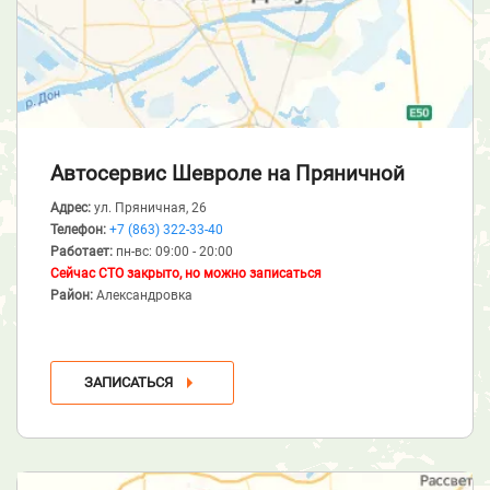
Автосервис Шевроле
на Пряничной
Адрес:
ул. Пряничная, 26
Телефон:
+7 (863) 322-33-40
Работает:
пн-вс: 09:00 - 20:00
Сейчас СТО закрыто, но можно записаться
Район:
Александровка
ЗАПИСАТЬСЯ