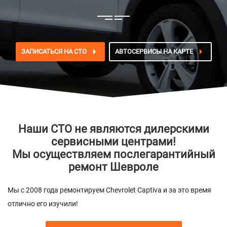
ЗАПИСАТЬСЯ НА СТО
АВТОСЕРВИСЫ НА КАРТЕ
Наши СТО не являются дилерскими
сервисными центрами!
Мы осуществляем послегарантийный
ремонт Шевроле
Мы с 2008 года ремонтируем Chevrolet Captiva и за это время
отлично его изучили!