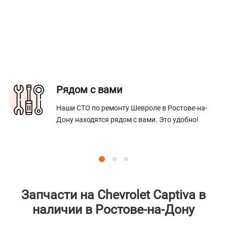
Рядом с вами
Наши СТО по ремонту Шевроле в Ростове-на-
Дону находятся рядом с вами. Это удобно!
Запчасти на Chevrolet Captiva в
наличии в Ростове-на-Дону