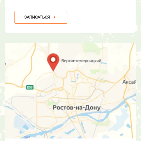
ЗАПИСАТЬСЯ