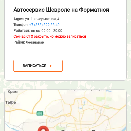
Автосервис Шевроле
на Форматной
Адрес:
ул. 1-я Форматная, 4
Телефон:
+7 (863) 322-33-40
Работает:
пн-вс: 09:00 - 20:00
Сейчас СТО закрыто, но можно записаться
Район:
Ленинаван
ЗАПИСАТЬСЯ