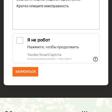
ЗАПИСАТЬСЯ