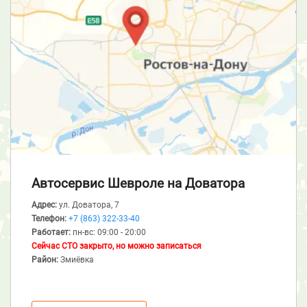
Автосервис Шевроле
на Доватора
Адрес:
ул. Доватора, 7
Телефон:
+7 (863) 322-33-40
Работает:
пн-вс: 09:00 - 20:00
Сейчас СТО закрыто, но можно записаться
Район:
Змиёвка