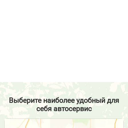
Выберите наиболее удобный для
себя автосервис