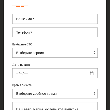
Выберите СТО
Дата визита
Время визита