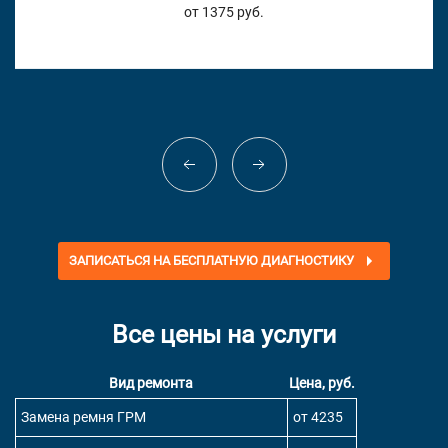
от 1375 руб.
ЗАПИСАТЬСЯ НА БЕСПЛАТНУЮ ДИАГНОСТИКУ
Все цены на услуги
Вид ремонта
Цена, руб.
Замена ремня ГРМ
от 4235