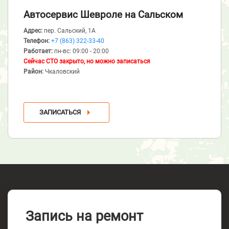
Автосервис Шевроле
на Сальском
Адрес:
пер. Сальский, 1А
Телефон:
+7 (863) 322-33-40
Работает:
пн-вс: 09:00 - 20:00
Сейчас СТО закрыто, но можно записаться
Район:
Чкаловский
ЗАПИСАТЬСЯ
Запись на ремонт