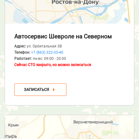
Автосервис Шевроле
на Северном
Адрес:
ул. Орбитальная 3В
Телефон:
+7 (863) 322-33-40
Работает:
пн-вс: 09:00 - 20:00
Сейчас СТО закрыто, но можно записаться
ЗАПИСАТЬСЯ