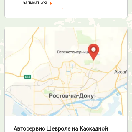
ЗАПИСАТЬСЯ
Автосервис Шевроле
на Каскадной