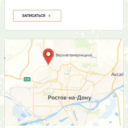
ЗАПИСАТЬСЯ