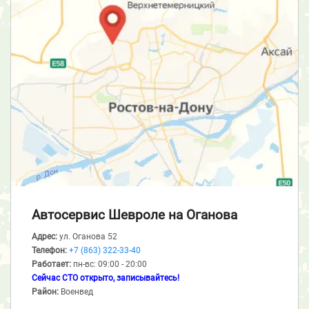
Автосервис Шевроле
на Оганова
Адрес:
ул. Оганова 52
Телефон:
+7 (863) 322-33-40
Работает:
пн-вс: 09:00 - 20:00
Сейчас СТО открыто, записывайтесь!
Район:
Военвед