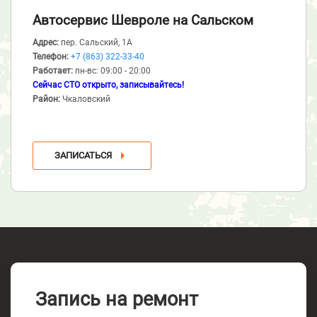
Автосервис Шевроле
на Сальском
Адрес:
пер. Сальский, 1А
Телефон:
+7 (863) 322-33-40
Работает:
пн-вс: 09:00 - 20:00
Сейчас СТО открыто, записывайтесь!
Район:
Чкаловский
ЗАПИСАТЬСЯ
Запись на ремонт