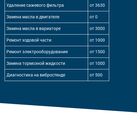
Удаление сажевого фильтра
от 3630
Замена масла в двигателе
от 0
Замена масла в вариаторе
от 3000
Ремонт ходовой части
от 1000
Ремонт электрооборудования
от 1500
Замена тормозной жидкости
от 1000
Диагностика на вибростенде
от 500