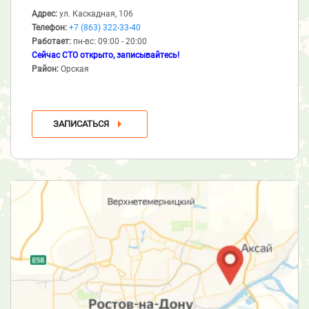
Адрес:
ул. Каскадная, 106
Телефон:
+7 (863) 322-33-40
Работает:
пн-вс: 09:00 - 20:00
Сейчас СТО открыто, записывайтесь!
Район:
Орская
ЗАПИСАТЬСЯ