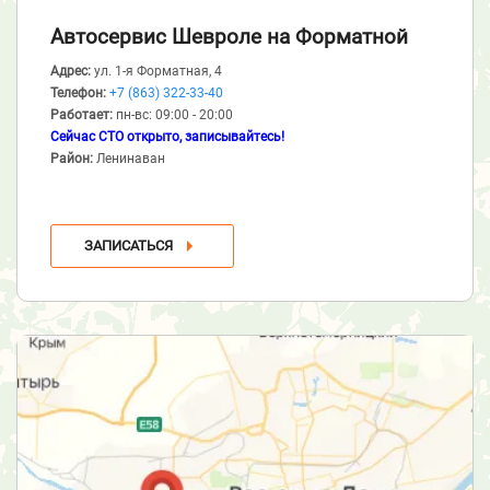
Автосервис Шевроле
на Форматной
Адрес:
ул. 1-я Форматная, 4
Телефон:
+7 (863) 322-33-40
Работает:
пн-вс: 09:00 - 20:00
Сейчас СТО открыто, записывайтесь!
Район:
Ленинаван
ЗАПИСАТЬСЯ