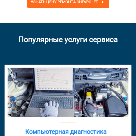
УЗНАТЬ ЦЕНУ РЕМОНТА CHEVROLET
Популярные услуги сервиса
Компьютерная диагностика