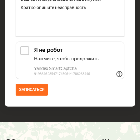
ЗАПИСАТЬСЯ