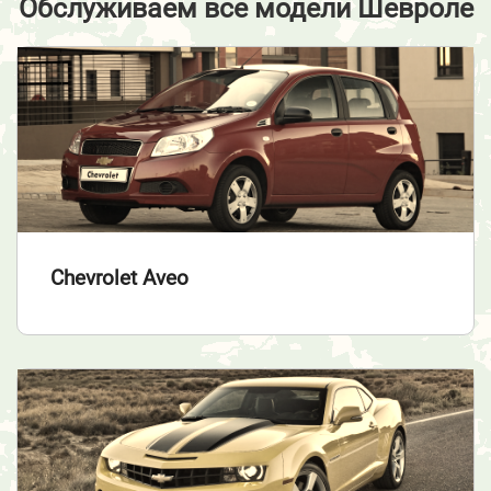
Обслуживаем все модели Шевроле
Chevrolet Aveo