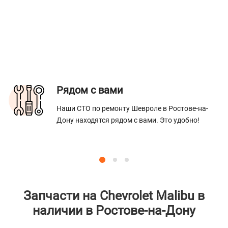
Рядом с вами
Наши СТО по ремонту Шевроле в Ростове-на-
Дону находятся рядом с вами. Это удобно!
Запчасти на Chevrolet Malibu в
наличии в Ростове-на-Дону