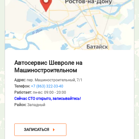
Автосервис Шевроле
на
Машиностроительном
Адрес:
пер. Машиностроительный, 7/1
Телефон:
+7 (863) 322-33-40
Работает:
пн-вс: 09:00 - 20:00
Сейчас СТО открыто, записывайтесь!
Район:
Западный
ЗАПИСАТЬСЯ