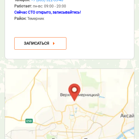
Работает:
пн-вс: 09:00 - 20:00
Сейчас СТО открыто, записывайтесь!
Район:
Темерник
ЗАПИСАТЬСЯ