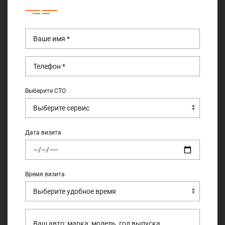
Выберите СТО
Дата визита
Время визита