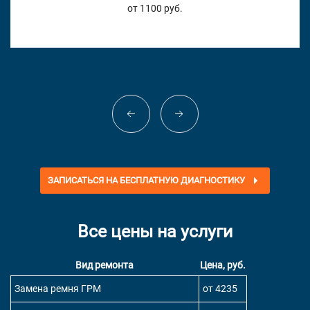
от 1100 руб.
ЗАПИСАТЬСЯ НА БЕСПЛАТНУЮ ДИАГНОСТИКУ
Все цены на услуги
Вид ремонта
Цена, руб.
Замена ремня ГРМ
от 4235