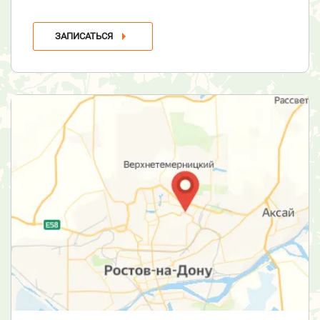
ЗАПИСАТЬСЯ