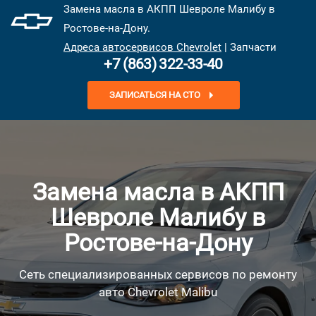
Замена масла в АКПП Шевроле Малибу в
Ростове-на-Дону.
Адреса автосервисов Chevrolet
| Запчасти
+7 (863) 322-33-40
ЗАПИСАТЬСЯ НА СТО
Замена масла в АКПП
Шевроле Малибу в
Ростове-на-Дону
Сеть специализированных сервисов по ремонту
авто Chevrolet Malibu