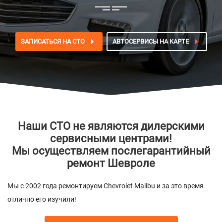
ЗАПИСАТЬСЯ НА СТО
АВТОСЕРВИСЫ НА КАРТЕ
Наши СТО не являются дилерскими
сервисными центрами!
Мы осуществляем послегарантийный
ремонт Шевроле
Мы с 2002 года ремонтируем Chevrolet Malibu и за это время
отлично его изучили!