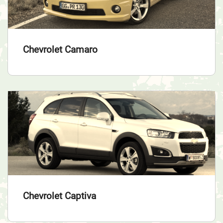
Chevrolet Camaro
Chevrolet Captiva