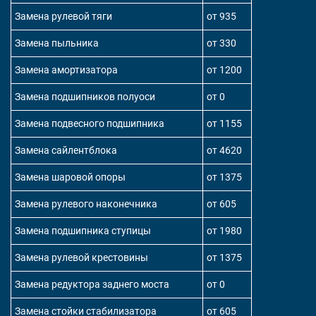
Замена рулевой тяги
от 935
Замена пыльника
от 330
Замена амортизатора
от 1200
Замена подшипников полуоси
от 0
Замена подвесного подшипника
от 1155
Замена сайлентблока
от 4620
Замена шаровой опоры
от 1375
Замена рулевого наконечника
от 605
Замена подшипника ступицы
от 1980
Замена рулевой крестовины
от 1375
Замена редуктора заднего моста
от 0
Замена стойки стабилизатора
от 605