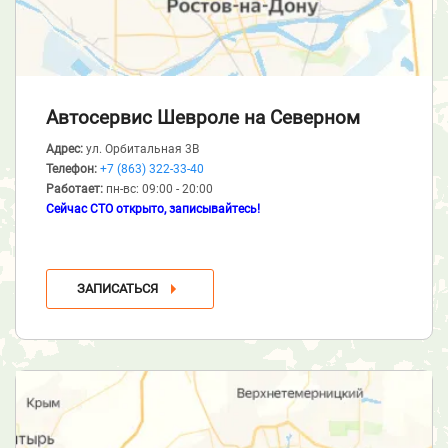
Автосервис Шевроле
на Северном
Адрес:
ул. Орбитальная 3В
Телефон:
+7 (863) 322-33-40
Работает:
пн-вс: 09:00 - 20:00
Сейчас СТО открыто, записывайтесь!
ЗАПИСАТЬСЯ