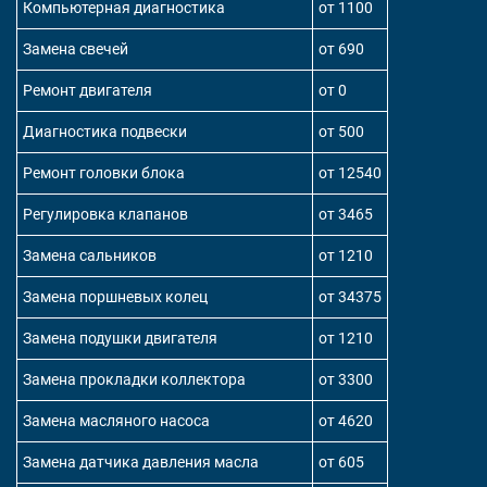
Компьютерная диагностика
от 1100
Замена свечей
от 690
Ремонт двигателя
от 0
Диагностика подвески
от 500
Ремонт головки блока
от 12540
Регулировка клапанов
от 3465
Замена сальников
от 1210
Замена поршневых колец
от 34375
Замена подушки двигателя
от 1210
Замена прокладки коллектора
от 3300
Замена масляного насоса
от 4620
Замена датчика давления масла
от 605