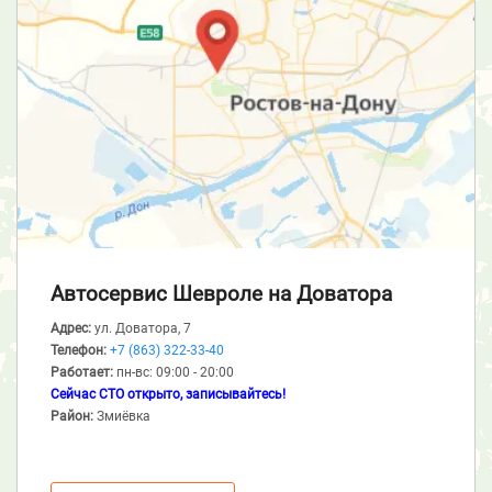
Автосервис Шевроле
на Доватора
Адрес:
ул. Доватора, 7
Телефон:
+7 (863) 322-33-40
Работает:
пн-вс: 09:00 - 20:00
Сейчас СТО открыто, записывайтесь!
Район:
Змиёвка