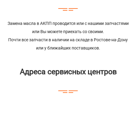
Замена масла в АКПП проводится или с нашими запчастями
или Вы можете приехать со своими.
Почти все запчасти в наличии на складе в Ростове-на-Дону
или у ближайших поставщиков.
Адреса сервисных центров