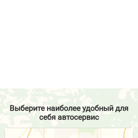
Выберите наиболее удобный для
себя автосервис