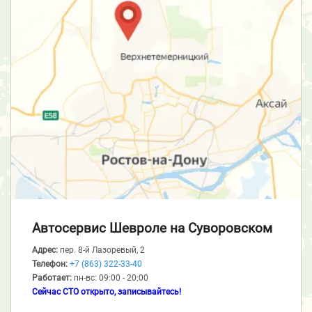
Автосервис Шевроле
на Суворовском
Адрес:
пер. 8-й Лазоревый, 2
Телефон:
+7 (863) 322-33-40
Работает:
пн-вс: 09:00 - 20:00
Сейчас СТО открыто, записывайтесь!