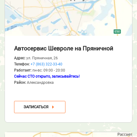
Автосервис Шевроле
на Пряничной
Адрес:
ул. Пряничная, 26
Телефон:
+7 (863) 322-33-40
Работает:
пн-вс: 09:00 - 20:00
Сейчас СТО открыто, записывайтесь!
Район:
Александровка
ЗАПИСАТЬСЯ