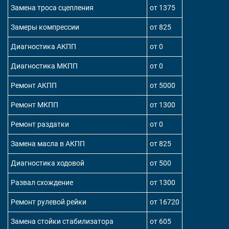
Замена троса сцепления
от 1375
Замеры компрессии
от 825
Диагностика АКПП
от 0
Диагностика МКПП
от 0
Ремонт АКПП
от 5000
Ремонт МКПП
от 1300
Ремонт раздатки
от 0
Замена масла в АКПП
от 825
Диагностика ходовой
от 500
Развал схождение
от 1300
Ремонт рулевой рейки
от 16720
Замена стойки стабилизатора
от 605