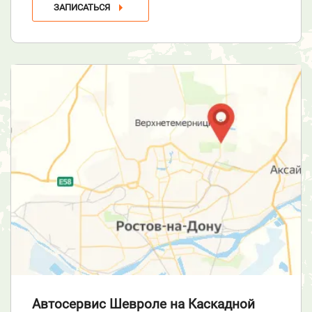
ЗАПИСАТЬСЯ
Автосервис Шевроле
на Каскадной