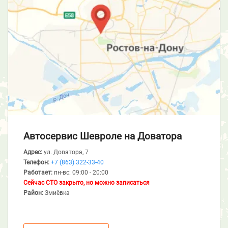
Автосервис Шевроле
на Доватора
Адрес:
ул. Доватора, 7
Телефон:
+7 (863) 322-33-40
Работает:
пн-вс: 09:00 - 20:00
Сейчас СТО закрыто, но можно записаться
Район:
Змиёвка