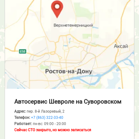
Автосервис Шевроле
на Суворовском
Адрес:
пер. 8-й Лазоревый, 2
Телефон:
+7 (863) 322-33-40
Работает:
пн-вс: 09:00 - 20:00
Сейчас СТО закрыто, но можно записаться