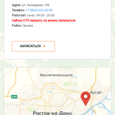
Адрес:
ул. Каскадная, 106
Телефон:
+7 (863) 322-33-40
Работает:
пн-вс: 09:00 - 20:00
Сейчас СТО закрыто, но можно записаться
Район:
Орская
ЗАПИСАТЬСЯ