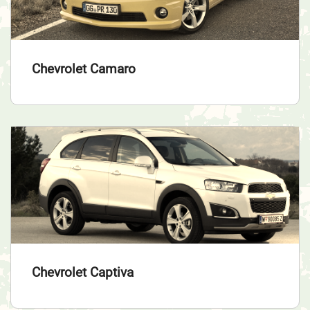
Chevrolet Camaro
Chevrolet Captiva