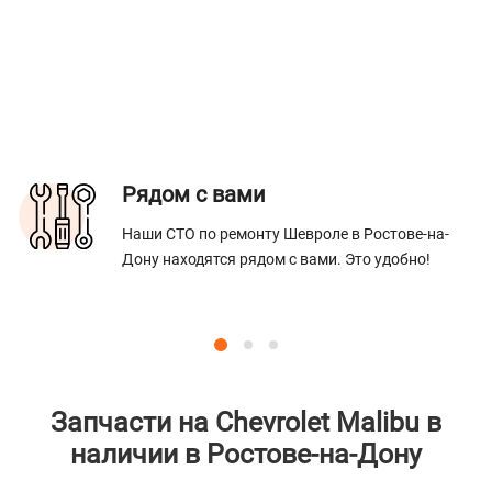
Рядом с вами
Наши СТО по ремонту Шевроле в Ростове-на-
Дону находятся рядом с вами. Это удобно!
Запчасти на Chevrolet Malibu в
наличии в Ростове-на-Дону