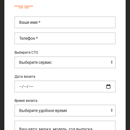
Выберите СТО
Дата визита
Время визита