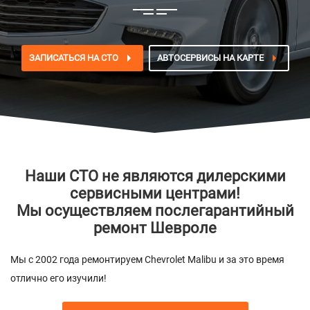
ЗАПИСАТЬСЯ НА СТО
АВТОСЕРВИСЫ НА КАРТЕ
Наши СТО не являются дилерскими
сервисными центрами!
Мы осуществляем послегарантийный
ремонт Шевроле
Мы с 2002 года ремонтируем Chevrolet Malibu и за это время
отлично его изучили!