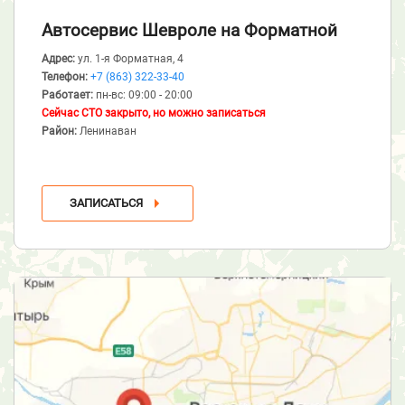
Автосервис Шевроле
на Форматной
Адрес:
ул. 1-я Форматная, 4
Телефон:
+7 (863) 322-33-40
Работает:
пн-вс: 09:00 - 20:00
Сейчас СТО закрыто, но можно записаться
Район:
Ленинаван
ЗАПИСАТЬСЯ