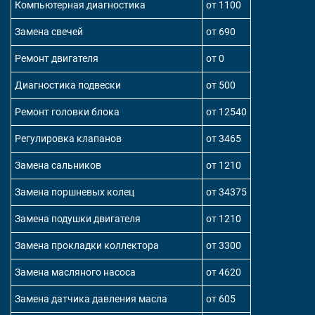
Компьютерная диагностика
от 1100
Замена свечей
от 690
Ремонт двигателя
от 0
Диагностика подвески
от 500
Ремонт головки блока
от 12540
Регулировка клапанов
от 3465
Замена сальников
от 1210
Замена поршневых колец
от 34375
Замена подушки двигателя
от 1210
Замена прокладки коллектора
от 3300
Замена масляного насоса
от 4620
Замена датчика давления масла
от 605