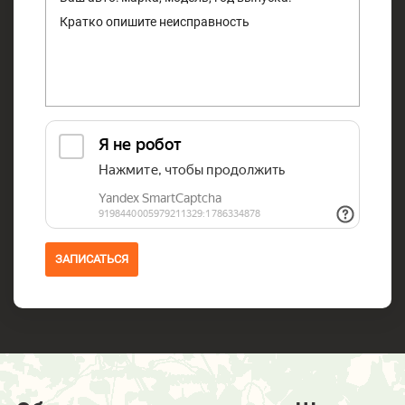
ЗАПИСАТЬСЯ