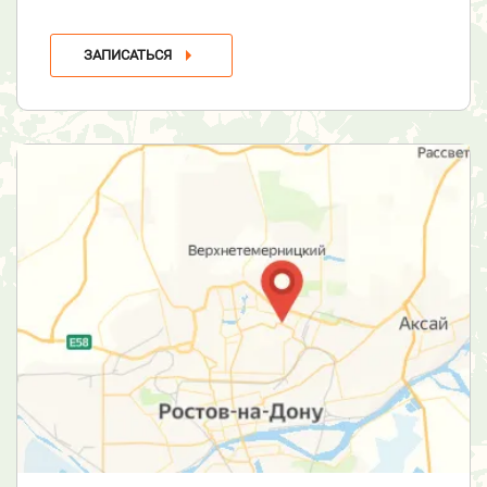
ЗАПИСАТЬСЯ