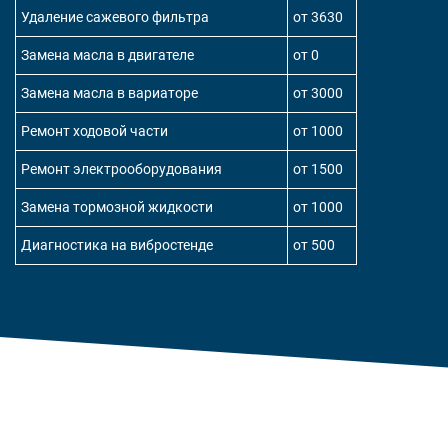
Удаление сажевого фильтра
от 3630
Замена масла в двигателе
от 0
Замена масла в вариаторе
от 3000
Ремонт ходовой части
от 1000
Ремонт электрооборудования
от 1500
Замена тормозной жидкости
от 1000
Диагностика на вибростенде
от 500