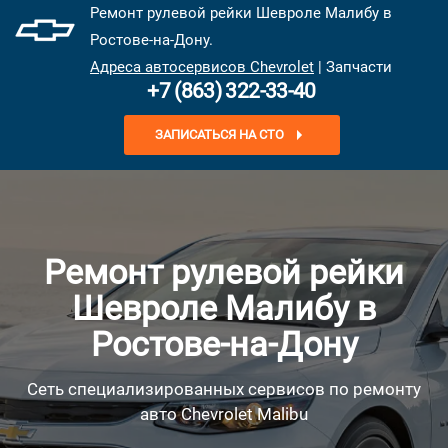
Ремонт рулевой рейки Шевроле Малибу в
Ростове-на-Дону.
Адреса автосервисов Chevrolet
| Запчасти
+7 (863) 322-33-40
ЗАПИСАТЬСЯ НА СТО
Ремонт рулевой рейки
Шевроле Малибу в
Ростове-на-Дону
Сеть специализированных сервисов по ремонту
авто Chevrolet Malibu