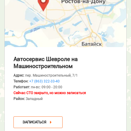
Автосервис Шевроле
на
Машиностроительном
Адрес:
пер. Машиностроительный, 7/1
Телефон:
+7 (863) 322-33-40
Работает:
пн-вс: 09:00 - 20:00
Сейчас СТО закрыто, но можно записаться
Район:
Западный
ЗАПИСАТЬСЯ