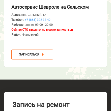
Автосервис Шевроле
на Сальском
Адрес:
пер. Сальский, 1А
Телефон:
+7 (863) 322-33-40
Работает:
пн-вс: 09:00 - 20:00
Сейчас СТО закрыто, но можно записаться
Район:
Чкаловский
ЗАПИСАТЬСЯ
Запись на ремонт