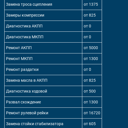
Замена троса сцепления
от 1375
Замеры компрессии
от 825
Диагностика АКПП
от 0
Диагностика МКПП
от 0
Ремонт АКПП
от 5000
Ремонт МКПП
от 1300
Ремонт раздатки
от 0
Замена масла в АКПП
от 825
Диагностика ходовой
от 500
Развал схождение
от 1300
Ремонт рулевой рейки
от 16720
Замена стойки стабилизатора
от 605