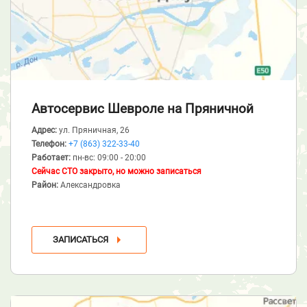
Автосервис Шевроле
на Пряничной
Адрес:
ул. Пряничная, 26
Телефон:
+7 (863) 322-33-40
Работает:
пн-вс: 09:00 - 20:00
Сейчас СТО закрыто, но можно записаться
Район:
Александровка
ЗАПИСАТЬСЯ