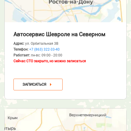
Автосервис Шевроле
на Северном
Адрес:
ул. Орбитальная 3В
Телефон:
+7 (863) 322-33-40
Работает:
пн-вс: 09:00 - 20:00
Сейчас СТО закрыто, но можно записаться
ЗАПИСАТЬСЯ