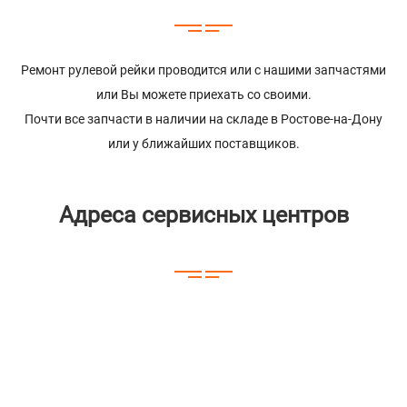
Ремонт рулевой рейки проводится или с нашими запчастями
или Вы можете приехать со своими.
Почти все запчасти в наличии на складе в Ростове-на-Дону
или у ближайших поставщиков.
Адреса сервисных центров