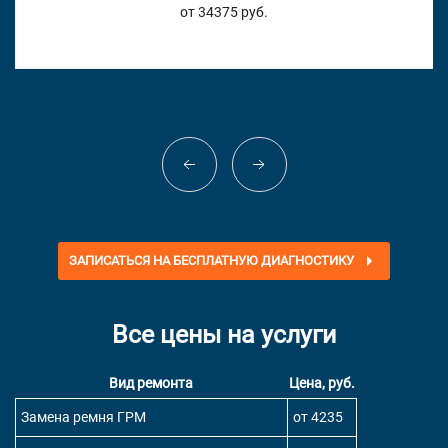
от 34375 руб.
ЗАПИСАТЬСЯ НА БЕСПЛАТНУЮ ДИАГНОСТИКУ
Все цены на услуги
Вид ремонта
Цена, руб.
Замена ремня ГРМ
от 4235