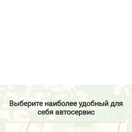
Выберите наиболее удобный для
себя автосервис