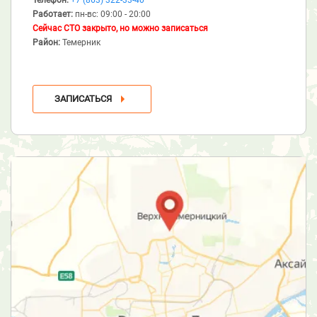
Работает:
пн-вс: 09:00 - 20:00
Сейчас СТО закрыто, но можно записаться
Район:
Темерник
ЗАПИСАТЬСЯ