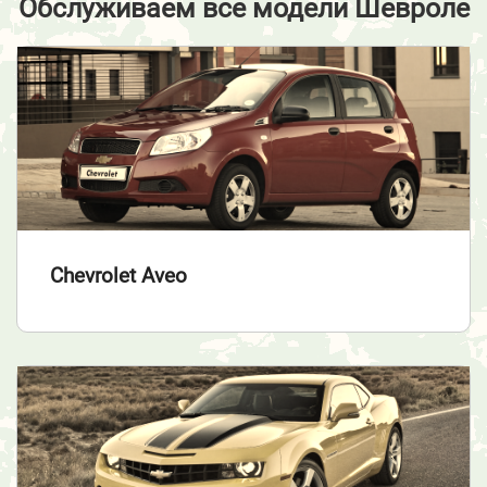
Обслуживаем все модели Шевроле
Chevrolet Aveo