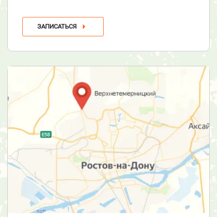
ЗАПИСАТЬСЯ