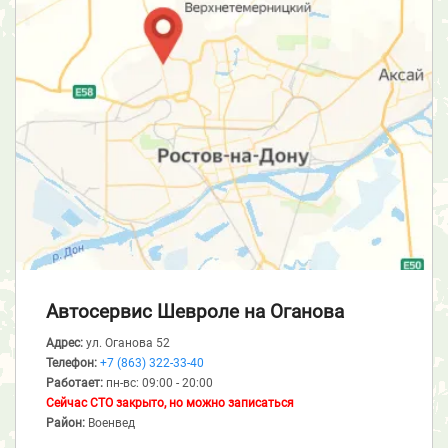
Автосервис Шевроле
на Оганова
Адрес:
ул. Оганова 52
Телефон:
+7 (863) 322-33-40
Работает:
пн-вс: 09:00 - 20:00
Сейчас СТО закрыто, но можно записаться
Район:
Военвед