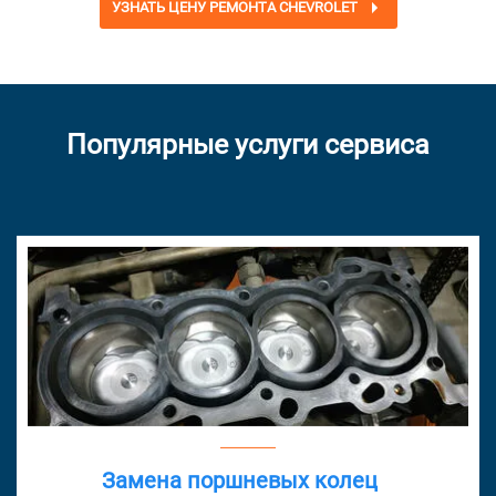
УЗНАТЬ ЦЕНУ РЕМОНТА CHEVROLET
Популярные услуги сервиса
Замена поршневых колец