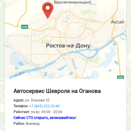
Автосервис Шевроле
на Оганова
Адрес:
ул. Оганова 52
Телефон:
+7 (863) 322-33-40
Работает:
пн-вс: 09:00 - 20:00
Сейчас СТО открыто, записывайтесь!
Район:
Военвед