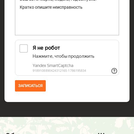
ЗАПИСАТЬСЯ