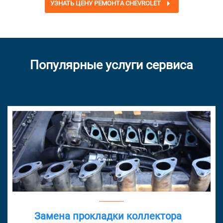
УЗНАТЬ ЦЕНУ РЕМОНТА CHEVROLET
Популярные услуги сервиса
Замена прокладки коллектора