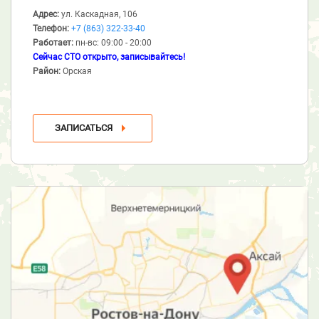
Адрес:
ул. Каскадная, 106
Телефон:
+7 (863) 322-33-40
Работает:
пн-вс: 09:00 - 20:00
Сейчас СТО открыто, записывайтесь!
Район:
Орская
ЗАПИСАТЬСЯ