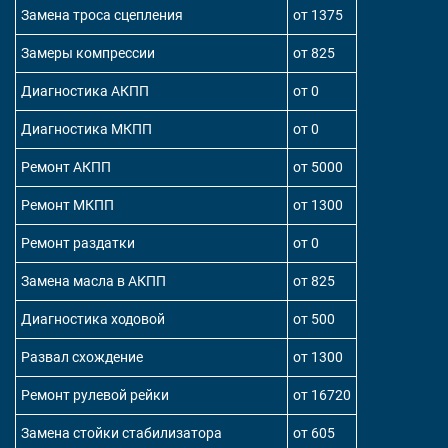
Замена троса сцепления
от 1375
Замеры компрессии
от 825
Диагностика АКПП
от 0
Диагностика МКПП
от 0
Ремонт АКПП
от 5000
Ремонт МКПП
от 1300
Ремонт раздатки
от 0
Замена масла в АКПП
от 825
Диагностика ходовой
от 500
Развал схождение
от 1300
Ремонт рулевой рейки
от 16720
Замена стойки стабилизатора
от 605