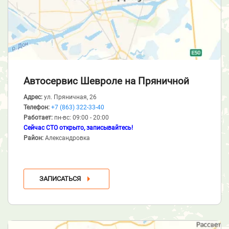
Автосервис Шевроле
на Пряничной
Адрес:
ул. Пряничная, 26
Телефон:
+7 (863) 322-33-40
Работает:
пн-вс: 09:00 - 20:00
Сейчас СТО открыто, записывайтесь!
Район:
Александровка
ЗАПИСАТЬСЯ