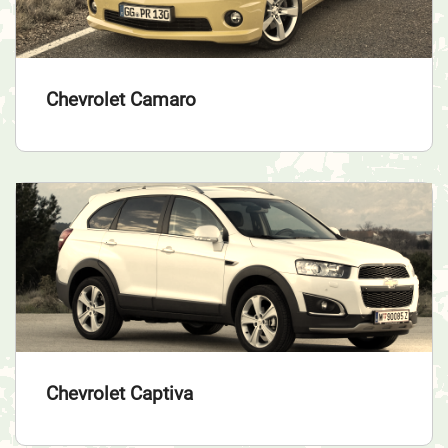
Chevrolet Camaro
Chevrolet Captiva