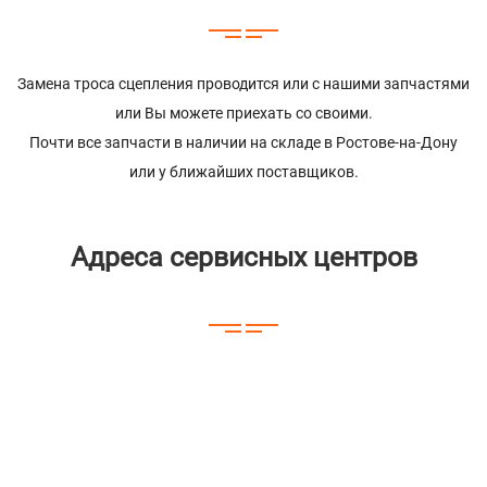
Замена троса сцепления проводится или с нашими запчастями
или Вы можете приехать со своими.
Почти все запчасти в наличии на складе в Ростове-на-Дону
или у ближайших поставщиков.
Адреса сервисных центров