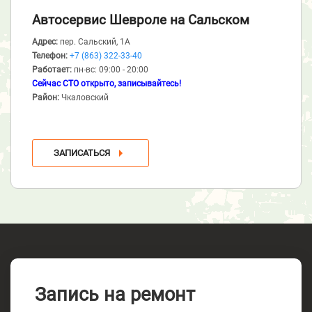
Автосервис Шевроле
на Сальском
Адрес:
пер. Сальский, 1А
Телефон:
+7 (863) 322-33-40
Работает:
пн-вс: 09:00 - 20:00
Сейчас СТО открыто, записывайтесь!
Район:
Чкаловский
ЗАПИСАТЬСЯ
Запись на ремонт