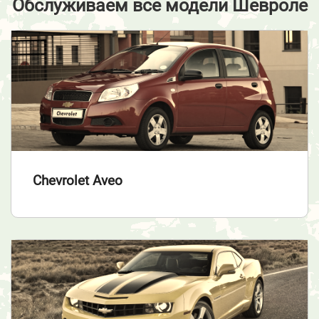
Обслуживаем все модели Шевроле
Chevrolet Aveo