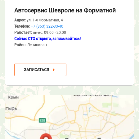
Автосервис Шевроле
на Форматной
Адрес:
ул. 1-я Форматная, 4
Телефон:
+7 (863) 322-33-40
Работает:
пн-вс: 09:00 - 20:00
Сейчас СТО открыто, записывайтесь!
Район:
Ленинаван
ЗАПИСАТЬСЯ