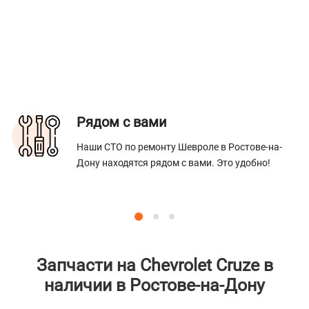
Рядом с вами
Наши СТО по ремонту Шевроле в Ростове-на-
Дону находятся рядом с вами. Это удобно!
Запчасти на Chevrolet Cruze в
наличии в Ростове-на-Дону