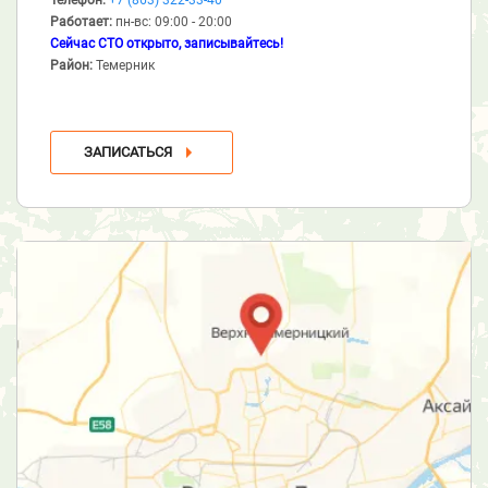
Работает:
пн-вс: 09:00 - 20:00
Сейчас СТО открыто, записывайтесь!
Район:
Темерник
ЗАПИСАТЬСЯ