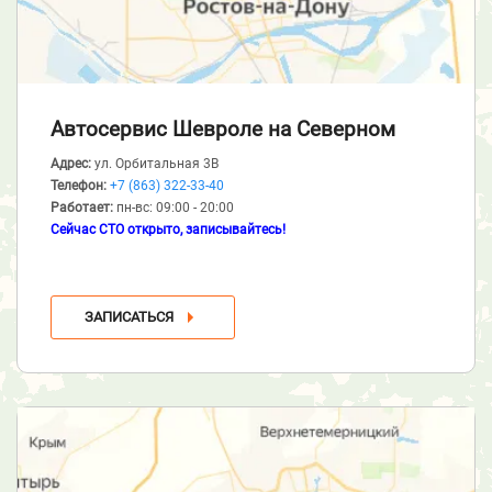
Автосервис Шевроле
на Северном
Адрес:
ул. Орбитальная 3В
Телефон:
+7 (863) 322-33-40
Работает:
пн-вс: 09:00 - 20:00
Сейчас СТО открыто, записывайтесь!
ЗАПИСАТЬСЯ