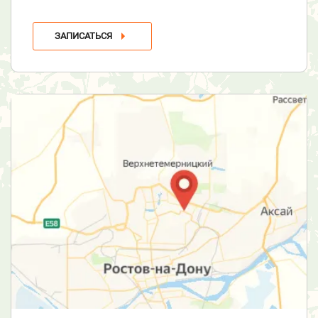
ЗАПИСАТЬСЯ