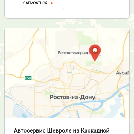
ЗАПИСАТЬСЯ
Автосервис Шевроле
на Каскадной