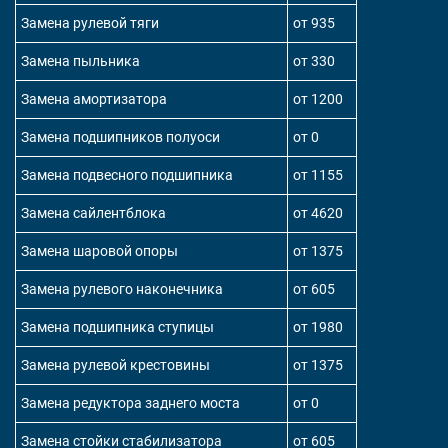
Замена рулевой тяги
от 935
Замена пыльника
от 330
Замена амортизатора
от 1200
Замена подшипников полуоси
от 0
Замена подвесного подшипника
от 1155
Замена сайлентблока
от 4620
Замена шаровой опоры
от 1375
Замена рулевого наконечника
от 605
Замена подшипника ступицы
от 1980
Замена рулевой крестовины
от 1375
Замена редуктора заднего моста
от 0
Замена стойки стабилизатора
от 605