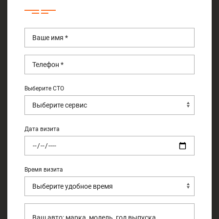
Выберите СТО
Дата визита
Время визита