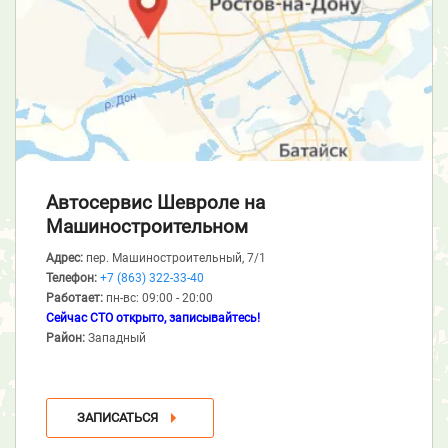
Автосервис Шевроле
на
Машиностроительном
Адрес:
пер. Машиностроительный, 7/1
Телефон:
+7 (863) 322-33-40
Работает:
пн-вс: 09:00 - 20:00
Сейчас СТО открыто, записывайтесь!
Район:
Западный
ЗАПИСАТЬСЯ