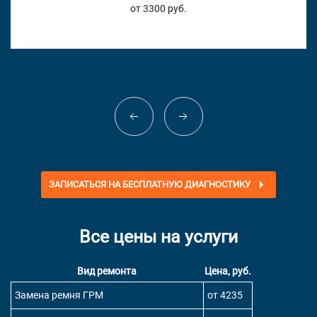
от 3300 руб.
ЗАПИСАТЬСЯ НА БЕСПЛАТНУЮ ДИАГНОСТИКУ
Все цены на услуги
Вид ремонта
Цена, руб.
Замена ремня ГРМ
от 4235