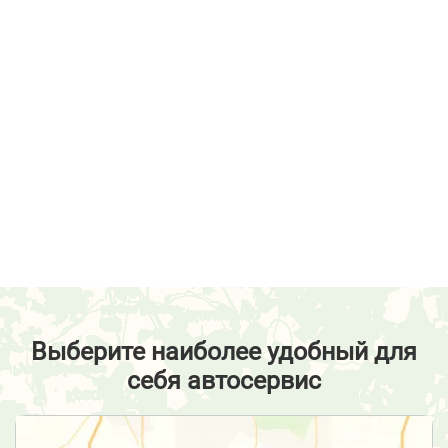
Выберите наиболее удобный для
себя автосервис