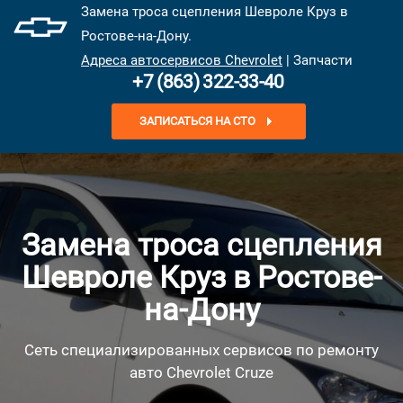
Замена троса сцепления Шевроле Круз в
Ростове-на-Дону.
Адреса автосервисов Chevrolet
| Запчасти
+7 (863) 322-33-40
ЗАПИСАТЬСЯ НА СТО
Замена троса сцепления
Шевроле Круз в Ростове-
на-Дону
Сеть специализированных сервисов по ремонту
авто Chevrolet Cruze