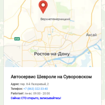
Автосервис Шевроле
на Суворовском
Адрес:
пер. 8-й Лазоревый, 2
Телефон:
+7 (863) 322-33-40
Работает:
пн-вс: 09:00 - 20:00
Сейчас СТО открыто, записывайтесь!