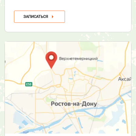
ЗАПИСАТЬСЯ