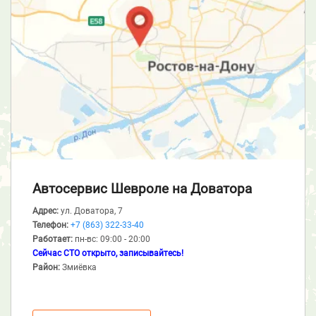
Автосервис Шевроле
на Доватора
Адрес:
ул. Доватора, 7
Телефон:
+7 (863) 322-33-40
Работает:
пн-вс: 09:00 - 20:00
Сейчас СТО открыто, записывайтесь!
Район:
Змиёвка