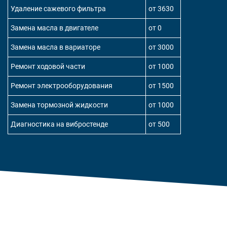
Удаление сажевого фильтра
от 3630
Замена масла в двигателе
от 0
Замена масла в вариаторе
от 3000
Ремонт ходовой части
от 1000
Ремонт электрооборудования
от 1500
Замена тормозной жидкости
от 1000
Диагностика на вибростенде
от 500