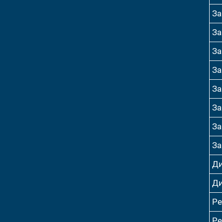
За
За
За
За
За
За
За
За
Ди
Ди
Р
Р