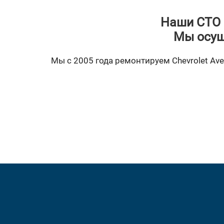
Наши СТО 
Мы осущ
Мы с 2005 года ремонтируем Chevrolet Ave