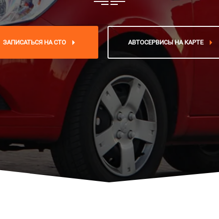
ЗАПИСАТЬСЯ НА СТО
АВТОСЕРВИСЫ НА КАРТЕ