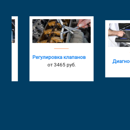
Регулировка клапанов
Диагностика 
от 3465 руб.